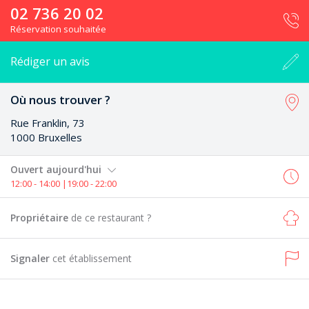
02 736 20 02
Réservation souhaitée
Rédiger un avis
Où nous trouver ?
Rue Franklin, 73
1000 Bruxelles
Ouvert aujourd'hui
12:00 - 14:00 |19:00 - 22:00
Propriétaire
de ce restaurant ?
Signaler
cet établissement