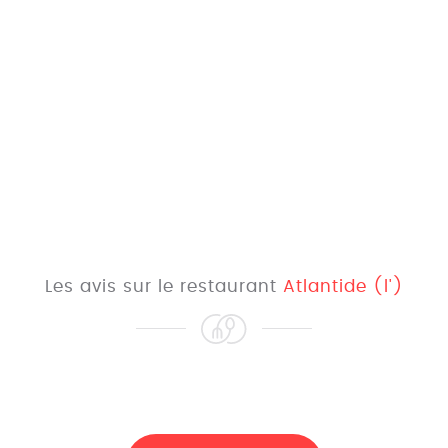
Les avis sur le restaurant
Atlantide (l')