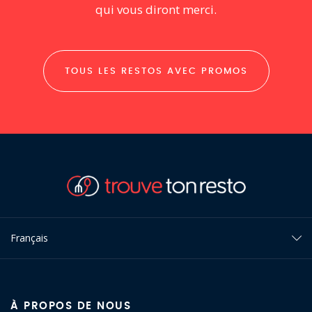
qui vous diront merci.
TOUS LES RESTOS AVEC PROMOS
Français
À PROPOS DE NOUS