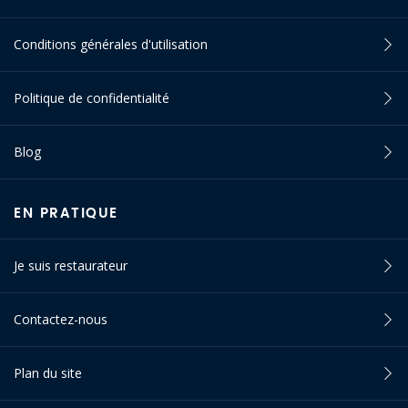
Conditions générales d'utilisation
Politique de confidentialité
Blog
EN PRATIQUE
Je suis restaurateur
Contactez-nous
Plan du site