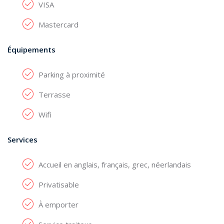
VISA
Mastercard
Équipements
Parking à proximité
Terrasse
Wifi
Services
Accueil en anglais, français, grec, néerlandais
Privatisable
À emporter