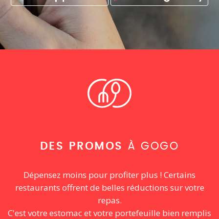
DES PROMOS
À GOGO
Dépensez moins pour profiter plus ! Certains
restaurants offrent de belles réductions sur votre
repas.
C'est votre estomac et votre portefeuille bien remplis