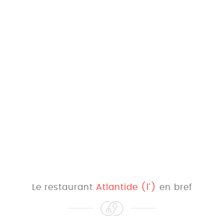
Le restaurant
Atlantide (l')
en bref