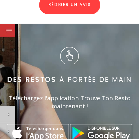
RÉDIGER UN AVIS
DES RESTOS
À PORTÉE DE MAIN
Téléchargez l'application Trouve Ton Resto
maintenant !