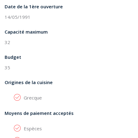
Date de la 1ère ouverture
14/05/1991
Capacité maximum
32
Budget
35
Origines de la cuisine
Grecque
Moyens de paiement acceptés
Espèces