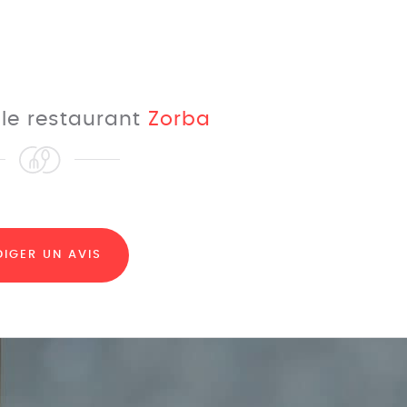
 le restaurant
Zorba
DIGER UN AVIS