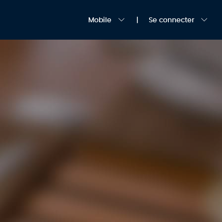
Mobile
Se connecter