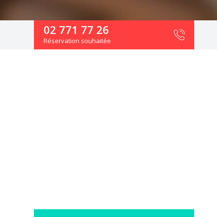
02 771 77 26
Réservation souhaitée