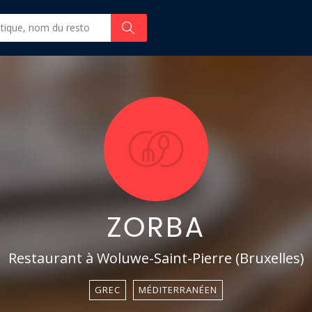
ZORBA
Restaurant à Woluwe-Saint-Pierre (Bruxelles)
GREC
MÉDITERRANÉEN