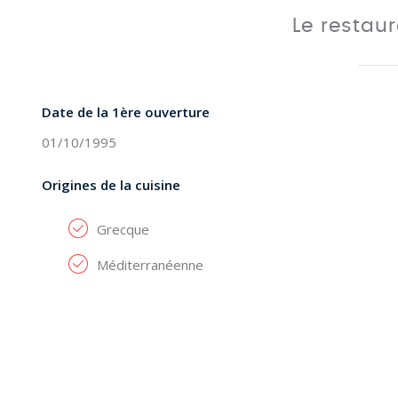
Le restau
Date de la 1ère ouverture
01/10/1995
Origines de la cuisine
Grecque
Méditerranéenne