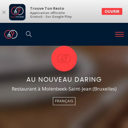
Trouve Ton Resto
×
OUVRIR
Application officielle
Gratuit - Sur Google Play
AU NOUVEAU DARING
Restaurant à Molenbeek-Saint-Jean (Bruxelles)
FRANÇAIS