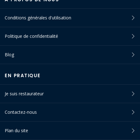
Conditions générales d'utilisation
Politique de confidentialité
Blog
EN PRATIQUE
Je suis restaurateur
Contactez-nous
Plan du site