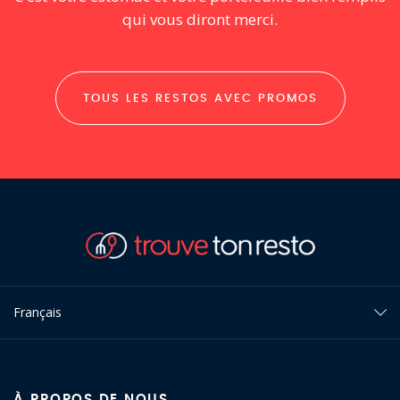
qui vous diront merci.
TOUS LES RESTOS AVEC PROMOS
Français
À PROPOS DE NOUS