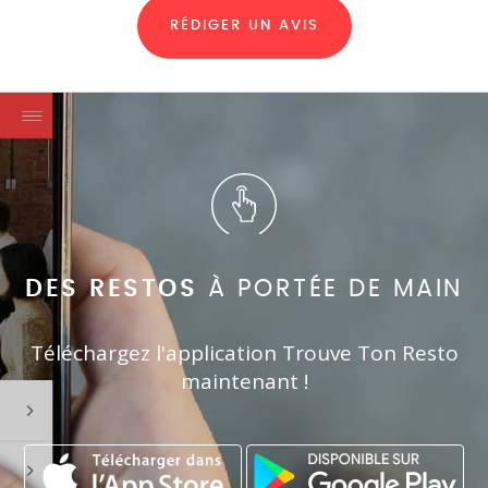
RÉDIGER UN AVIS
DES RESTOS
À PORTÉE DE MAIN
Téléchargez l'application Trouve Ton Resto
maintenant !