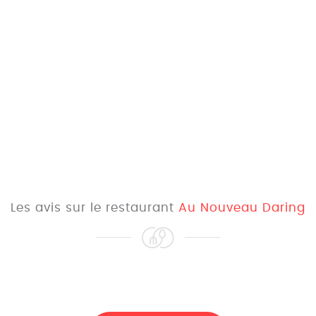
Les avis sur le restaurant
Au Nouveau Daring