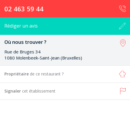
02 463 59 44
Rédiger un avis
Où nous trouver ?
Rue de Bruges 34
1080 Molenbeek-Saint-Jean (Bruxelles)
Propriétaire
de ce restaurant ?
Signaler
cet établissement