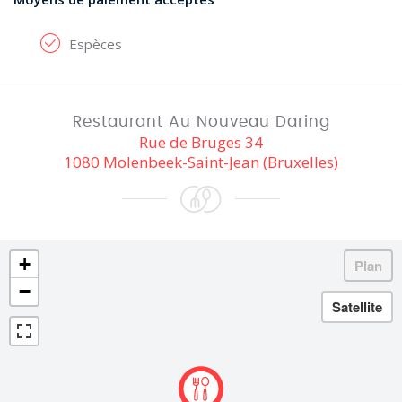
Espèces
Restaurant Au Nouveau Daring
Rue de Bruges 34
1080 Molenbeek-Saint-Jean (Bruxelles)
+
−