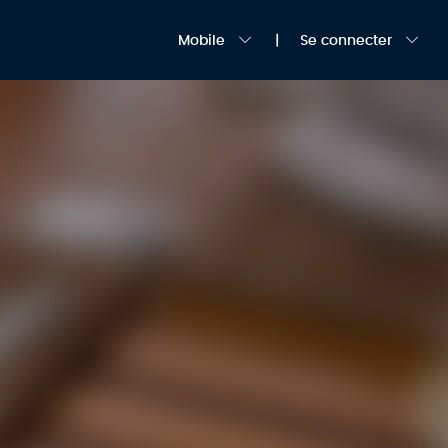
Mobile
Se connecter