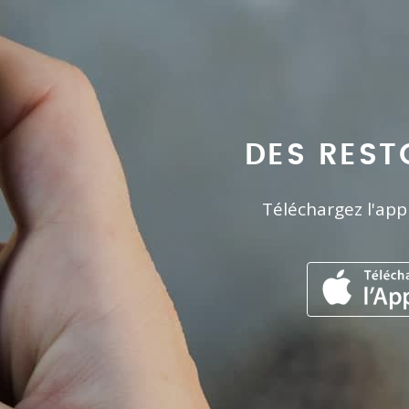
DES REST
Téléchargez l'app