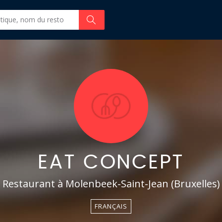
EAT CONCEPT
Restaurant à Molenbeek-Saint-Jean (Bruxelles)
FRANÇAIS