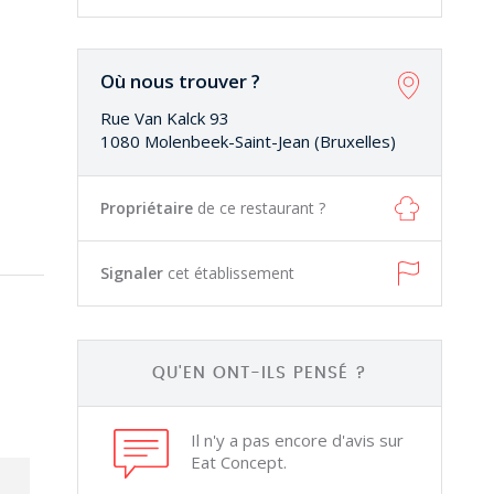
Où nous trouver ?
Rue Van Kalck 93
1080 Molenbeek-Saint-Jean (Bruxelles)
Propriétaire
de ce restaurant ?
Signaler
cet établissement
QU'EN ONT-ILS PENSÉ ?
Il n'y a pas encore d'avis sur
Eat Concept.