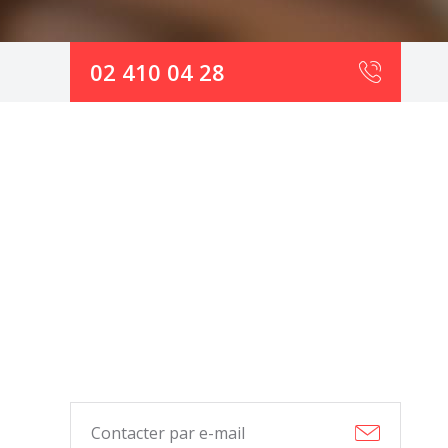
02 410 04 28
Contacter par e-mail