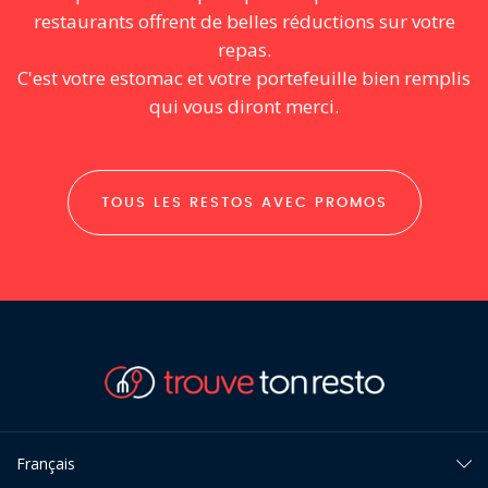
restaurants offrent de belles réductions sur votre
repas.
C'est votre estomac et votre portefeuille bien remplis
qui vous diront merci.
TOUS LES RESTOS AVEC PROMOS
Français