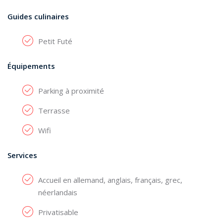
Guides culinaires
Petit Futé
Équipements
Parking à proximité
Terrasse
Wifi
Services
Accueil en allemand, anglais, français, grec,
néerlandais
Privatisable