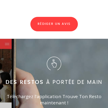
RÉDIGER UN AVIS
DES RESTOS
À PORTÉE DE MAIN
Téléchargez l'application Trouve Ton Resto
maintenant !