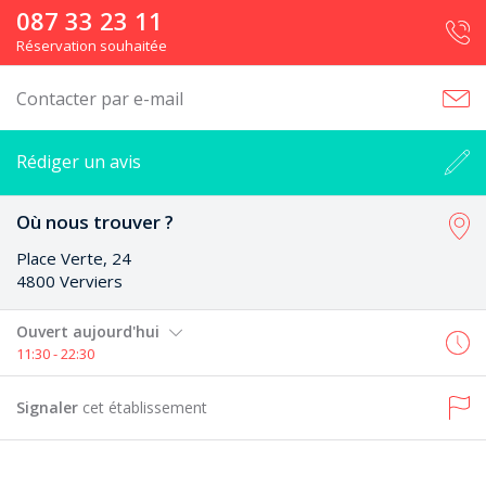
087 33 23 11
Réservation souhaitée
Contacter par e-mail
Rédiger un avis
Où nous trouver ?
Place Verte, 24
4800 Verviers
Ouvert aujourd'hui
11:30 - 22:30
Signaler
cet établissement