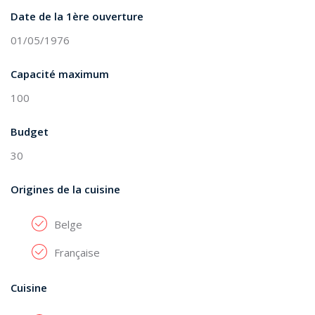
Date de la 1ère ouverture
01/05/1976
Capacité maximum
100
Budget
30
Origines de la cuisine
Belge
Française
Cuisine