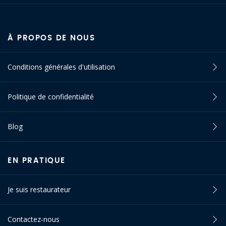
À PROPOS DE NOUS
Conditions générales d'utilisation
Politique de confidentialité
Blog
EN PRATIQUE
Je suis restaurateur
Contactez-nous