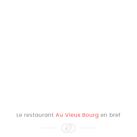
Le restaurant
Au Vieux Bourg
en bref