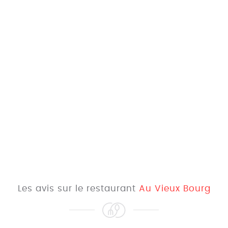
Les avis sur le restaurant
Au Vieux Bourg