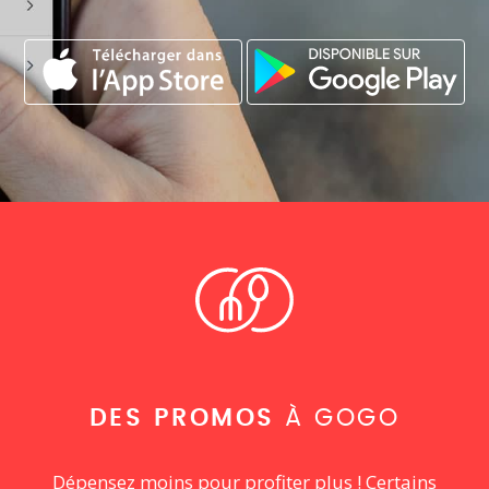
DES PROMOS
À GOGO
Dépensez moins pour profiter plus ! Certains