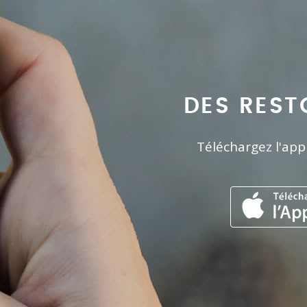
DES REST
Téléchargez l'app