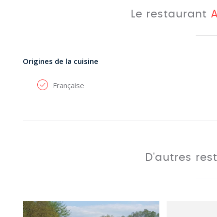
Le restaurant
A
Origines de la cuisine
Française
D'autres res