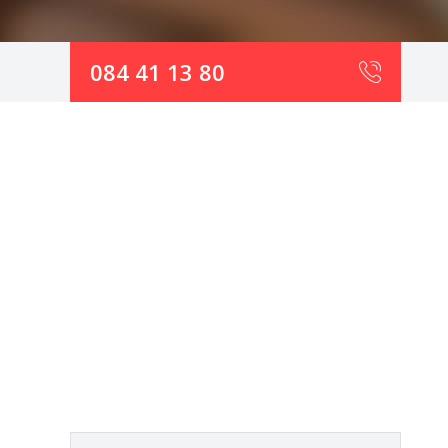
084 41 13 80