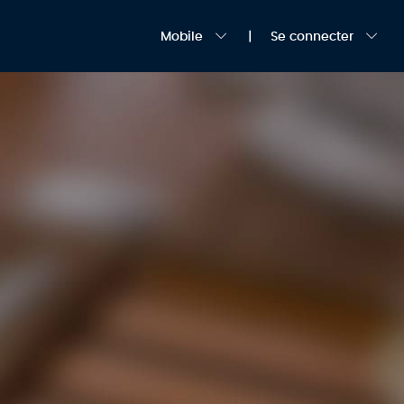
Mobile
Se connecter