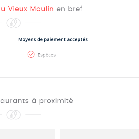
u Vieux Moulin
en bref
Moyens de paiement acceptés
Espèces
taurants à proximité