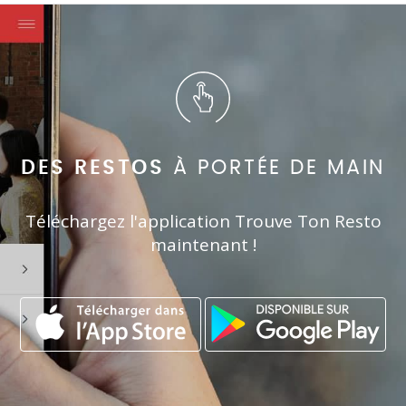
DES RESTOS
À PORTÉE DE MAIN
Téléchargez l'application Trouve Ton Resto
maintenant !