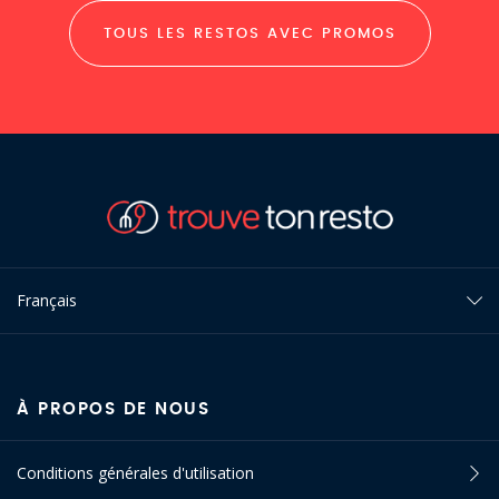
TOUS LES RESTOS AVEC PROMOS
Français
À PROPOS DE NOUS
Conditions générales d'utilisation