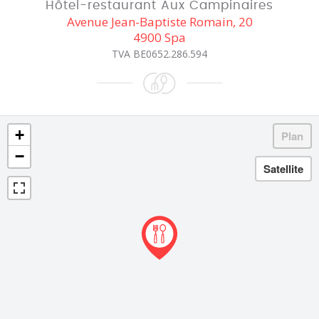
Hôtel-restaurant Aux Campinaires
Avenue Jean-Baptiste Romain, 20
4900 Spa
TVA BE0652.286.594
+
−