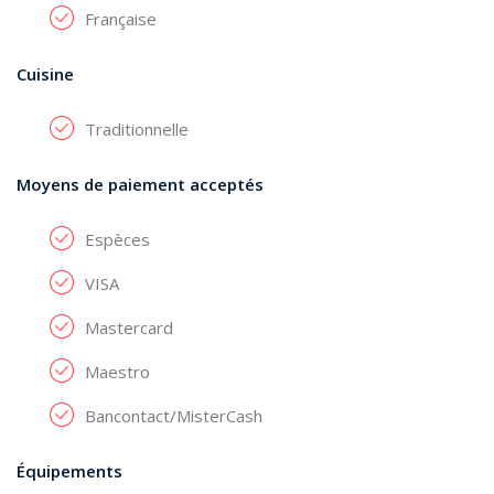
Française
Cuisine
Traditionnelle
Moyens de paiement acceptés
Espèces
VISA
Mastercard
Maestro
Bancontact/MisterCash
Équipements