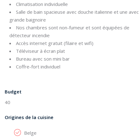
Climatisation individuelle
Salle de bain spacieuse avec douche italienne et une avec
grande baignoire
Nos chambres sont non-fumeur et sont équipées de
détecteur incendie
Accès internet gratuit (filaire et wifi)
Téléviseur à écran plat
Bureau avec son mini bar
Coffre-fort individuel
Budget
40
Origines de la cuisine
Belge