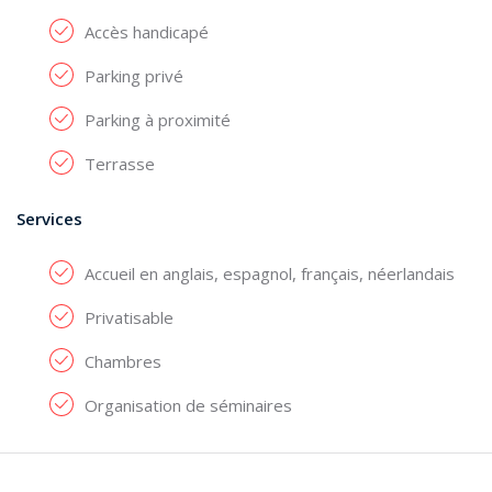
Accès handicapé
Parking privé
Parking à proximité
Terrasse
Services
Accueil en anglais, espagnol, français, néerlandais
Privatisable
Chambres
Organisation de séminaires