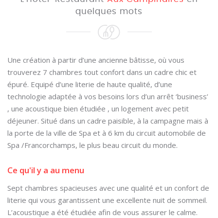
quelques mots
Une création à partir d’une ancienne bâtisse, où vous
trouverez 7 chambres tout confort dans un cadre chic et
épuré. Equipé d’une literie de haute qualité, d’une
technologie adaptée à vos besoins lors d’un arrêt ‘business’
, une acoustique bien étudiée , un logement avec petit
déjeuner. Situé dans un cadre paisible, à la campagne mais à
la porte de la ville de Spa et à 6 km du circuit automobile de
Spa /Francorchamps, le plus beau circuit du monde.
Ce qu'il y a au menu
Sept chambres spacieuses avec une qualité et un confort de
literie qui vous garantissent une excellente nuit de sommeil.
L’acoustique a été étudiée afin de vous assurer le calme.