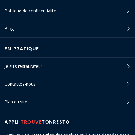
Politique de confidentialité
Blog
EN PRATIQUE
Je suis restaurateur
Contactez-nous
Plan du site
APPLI
TROUVE
TONRESTO