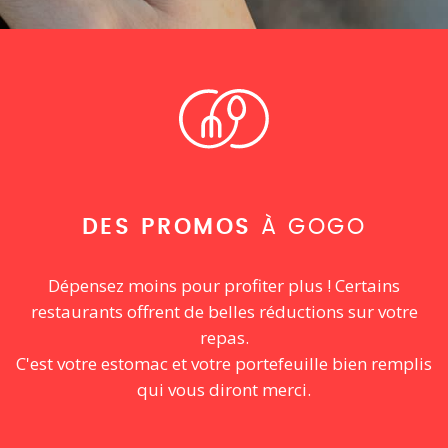
DES PROMOS
À GOGO
Dépensez moins pour profiter plus ! Certains
restaurants offrent de belles réductions sur votre
repas.
C'est votre estomac et votre portefeuille bien remplis
qui vous diront merci.