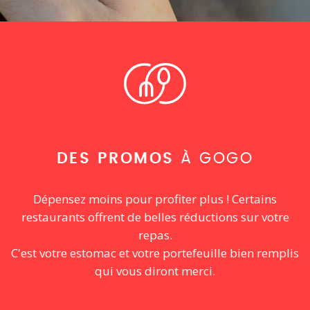
DES PROMOS
À GOGO
Dépensez moins pour profiter plus ! Certains
restaurants offrent de belles réductions sur votre
repas.
C'est votre estomac et votre portefeuille bien remplis
qui vous diront merci.