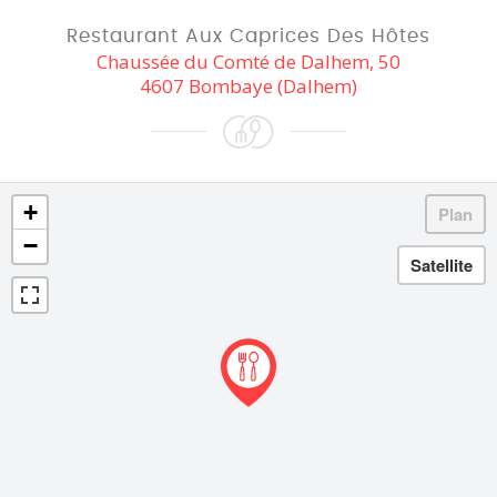
Restaurant Aux Caprices Des Hôtes
Chaussée du Comté de Dalhem, 50
4607 Bombaye (Dalhem)
+
−