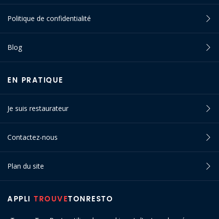
Politique de confidentialité
Blog
EN PRATIQUE
Je suis restaurateur
Contactez-nous
Plan du site
APPLI
TROUVE
TONRESTO