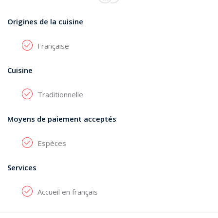
Origines de la cuisine
Française
Cuisine
Traditionnelle
Moyens de paiement acceptés
Espèces
Services
Accueil en français