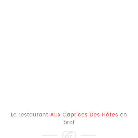
Le restaurant
Aux Caprices Des Hôtes
en
bref