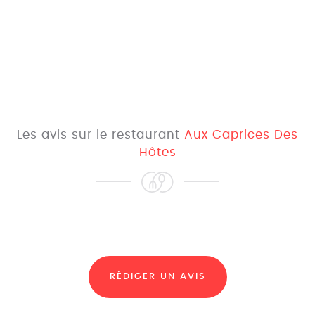
Les avis sur le restaurant
Aux Caprices Des
Hôtes
RÉDIGER UN AVIS