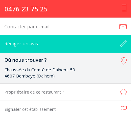
0476 23 75 25
Contacter par e-mail
Rédiger un avis
Où nous trouver ?
Chaussée du Comté de Dalhem, 50
4607 Bombaye (Dalhem)
Propriétaire
de ce restaurant ?
Signaler
cet établissement