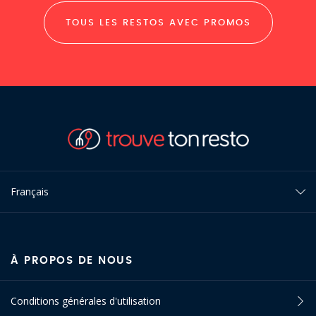
TOUS LES RESTOS AVEC PROMOS
Français
À PROPOS DE NOUS
Conditions générales d'utilisation