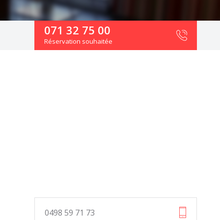
071 32 75 00
Réservation souhaitée
0498 59 71 73