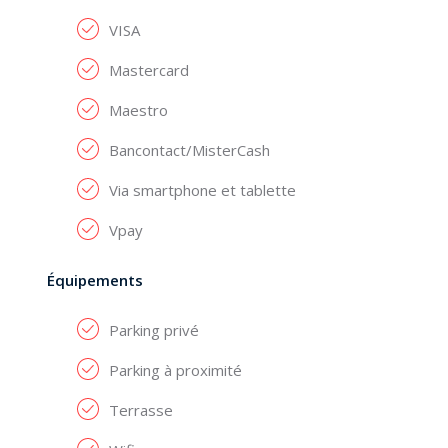
VISA
Mastercard
Maestro
Bancontact/MisterCash
Via smartphone et tablette
Vpay
Équipements
Parking privé
Parking à proximité
Terrasse