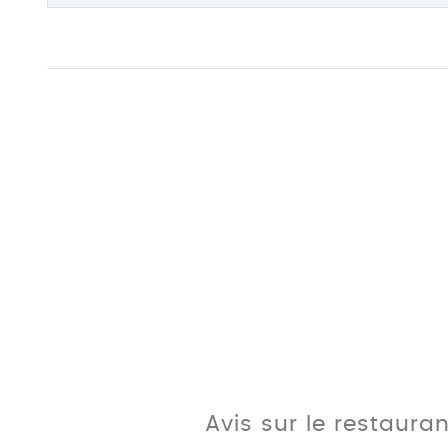
Avis sur le restaura