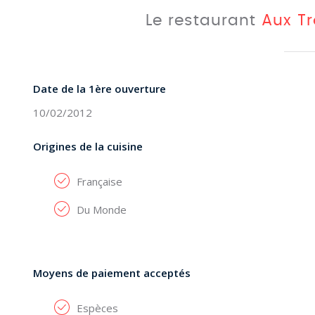
Le restaurant
Aux Tro
Date de la 1ère ouverture
10/02/2012
Origines de la cuisine
Française
Du Monde
Moyens de paiement acceptés
Espèces