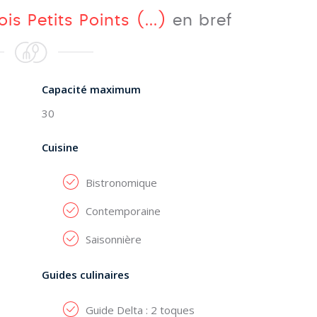
is Petits Points (...)
en bref
Capacité maximum
30
Cuisine
Bistronomique
Contemporaine
Saisonnière
Guides culinaires
Guide Delta : 2 toques