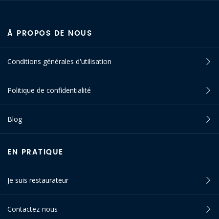
À PROPOS DE NOUS
Conditions générales d'utilisation
Politique de confidentialité
Blog
EN PRATIQUE
Je suis restaurateur
Contactez-nous