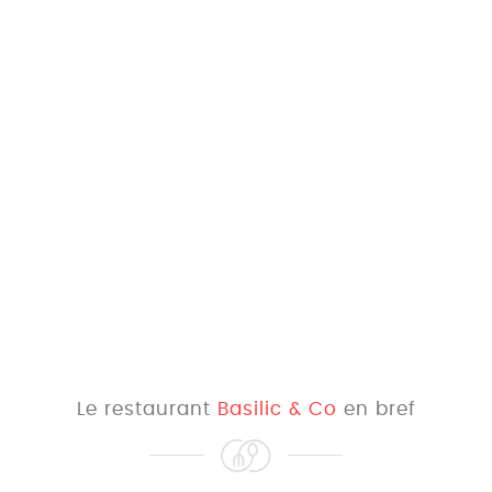
Le restaurant
Basilic & Co
en bref