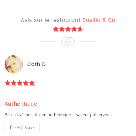
Avis sur le restaurant
Basilic & Co
Cath D.
Authentique
Pâtes fraîches, italien authentique.... saveur préservées!
PARTAGER