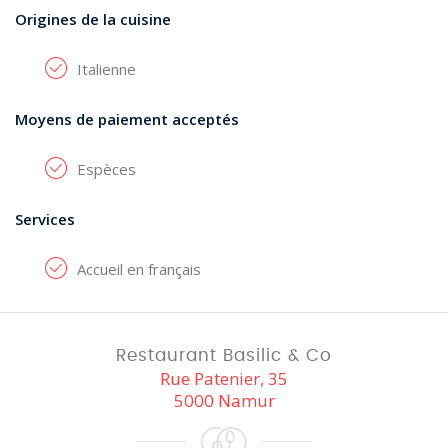
Origines de la cuisine
Italienne
Moyens de paiement acceptés
Espèces
Services
Accueil en français
Restaurant Basilic & Co
Rue Patenier, 35
5000 Namur