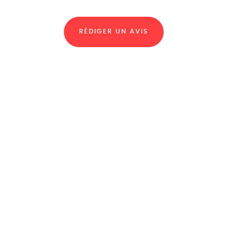
RÉDIGER UN AVIS