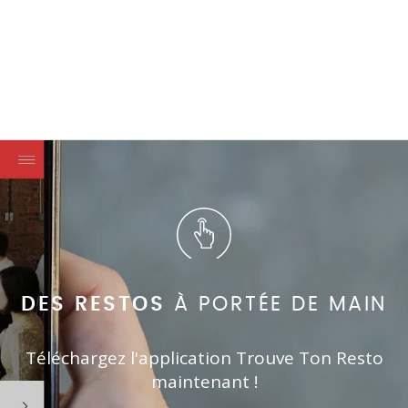
DES RESTOS
À PORTÉE DE MAIN
Téléchargez l'application Trouve Ton Resto
maintenant !