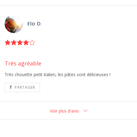
Elo D.
Très agréable
Très chouette petit italien, les pâtes sont délicieuses !
PARTAGER
Voir plus d'avis