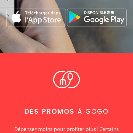
DES PROMOS
À GOGO
Dépensez moins pour profiter plus ! Certains