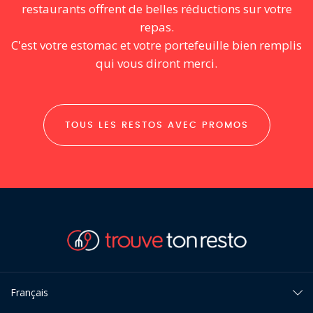
restaurants offrent de belles réductions sur votre
repas.
C'est votre estomac et votre portefeuille bien remplis
qui vous diront merci.
TOUS LES RESTOS AVEC PROMOS
Français