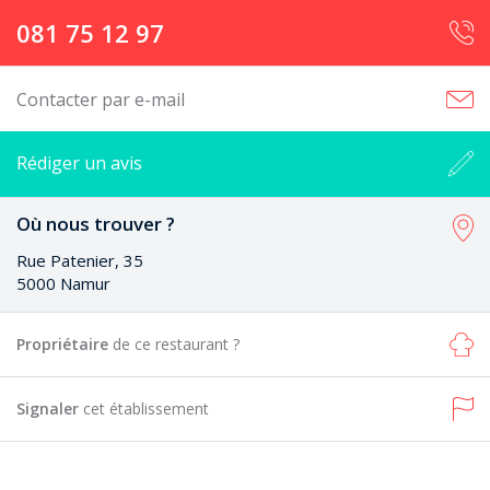
081 75 12 97
Contacter par e-mail
Rédiger un avis
Où nous trouver ?
Rue Patenier, 35
5000 Namur
Propriétaire
de ce restaurant ?
Signaler
cet établissement