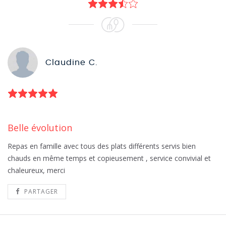
Claudine C.
belle évolution
Repas en famille avec tous des plats différents servis bien
chauds en même temps et copieusement , service convivial et
chaleureux, merci
PARTAGER