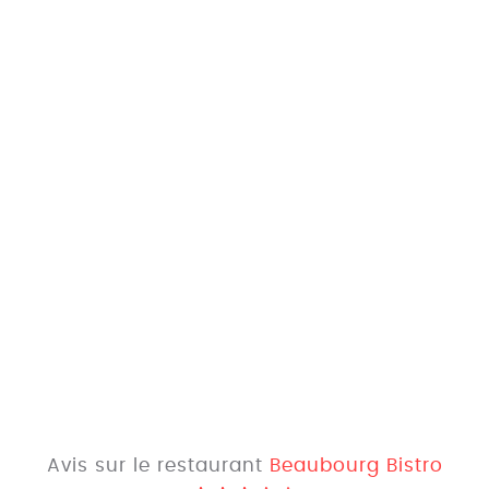
Avis sur le restaurant
Beaubourg Bistro