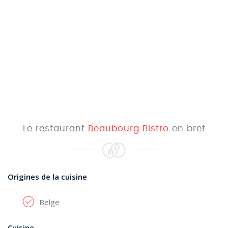
Le restaurant
Beaubourg Bistro
en bref
Origines de la cuisine
Belge
Cuisine