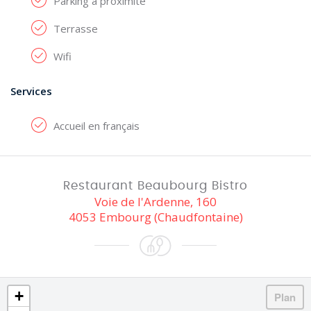
Parking à proximité
Terrasse
Wifi
Services
Accueil en français
Restaurant Beaubourg Bistro
Voie de l'Ardenne, 160
4053 Embourg (Chaudfontaine)
+