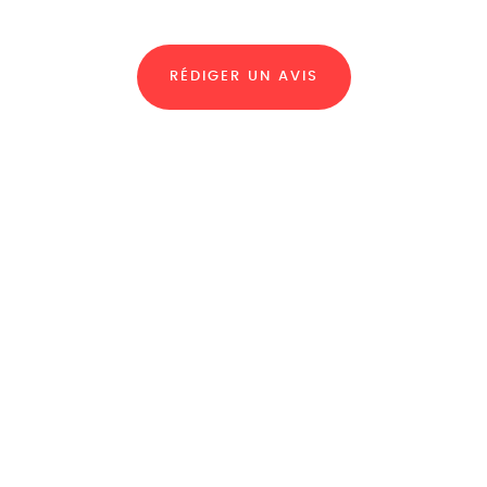
RÉDIGER UN AVIS