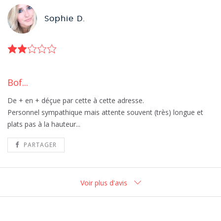
Sophie D.
Bof...
De + en + déçue par cette à cette adresse.
Personnel sympathique mais attente souvent (très) longue et
plats pas à la hauteur...
PARTAGER
Voir plus d'avis