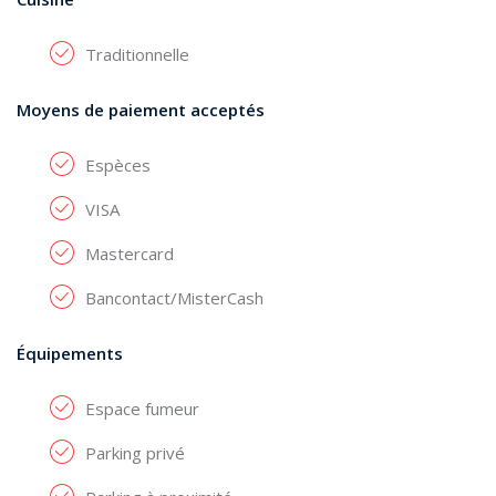
Traditionnelle
Moyens de paiement acceptés
Espèces
VISA
Mastercard
Bancontact/MisterCash
Équipements
Espace fumeur
Parking privé