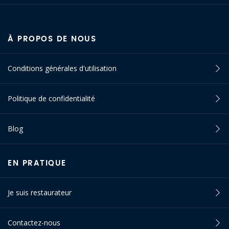
À PROPOS DE NOUS
Conditions générales d'utilisation
Politique de confidentialité
Blog
EN PRATIQUE
Je suis restaurateur
Contactez-nous