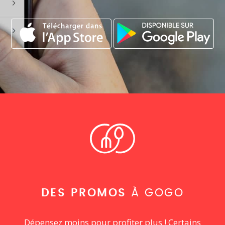
DES PROMOS
À GOGO
Dépensez moins pour profiter plus ! Certains