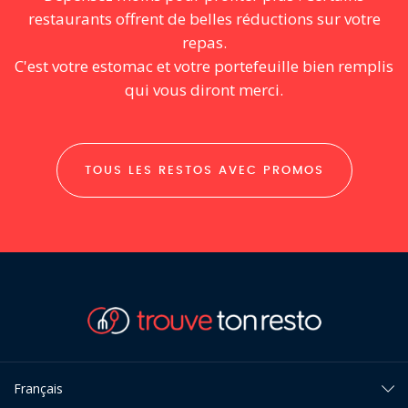
restaurants offrent de belles réductions sur votre
repas.
C'est votre estomac et votre portefeuille bien remplis
qui vous diront merci.
TOUS LES RESTOS AVEC PROMOS
Français