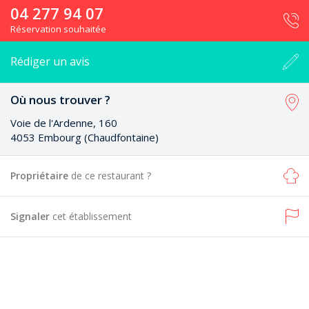
04 277 94 07
Réservation souhaitée
Rédiger un avis
Où nous trouver ?
Voie de l'Ardenne, 160
4053 Embourg (Chaudfontaine)
Propriétaire
de ce restaurant ?
Signaler
cet établissement