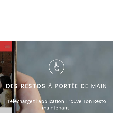
DES RESTOS
À PORTÉE DE MAIN
Téléchargez l'application Trouve Ton Resto
maintenant !