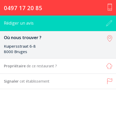
0497 17 20 85
Rédiger un avis
Où nous trouver ?
Kuipersstraat 6-8
8000 Bruges
Propriétaire
de ce restaurant ?
Signaler
cet établissement