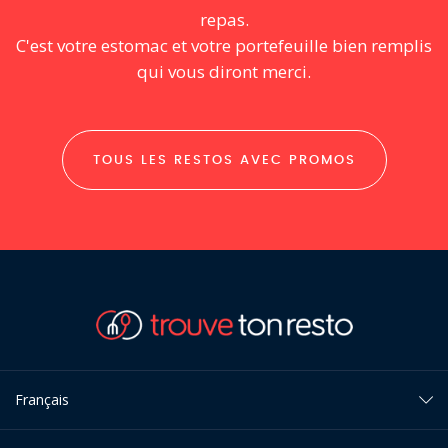
repas.
C'est votre estomac et votre portefeuille bien remplis
qui vous diront merci.
TOUS LES RESTOS AVEC PROMOS
Français