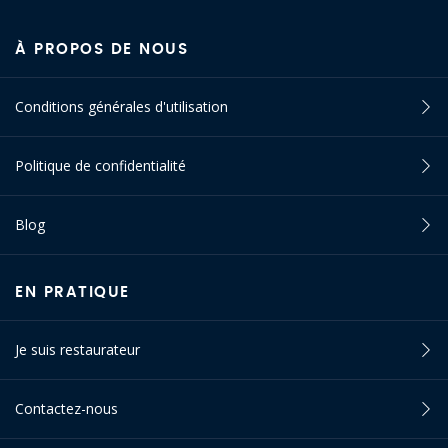
À PROPOS DE NOUS
Conditions générales d'utilisation
Politique de confidentialité
Blog
EN PRATIQUE
Je suis restaurateur
Contactez-nous