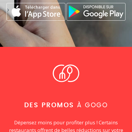
DES PROMOS
À GOGO
Dépensez moins pour profiter plus ! Certains
restaurants offrent de belles réductions sur votre