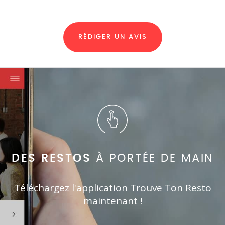
RÉDIGER UN AVIS
DES RESTOS
À PORTÉE DE MAIN
Téléchargez l'application Trouve Ton Resto
maintenant !