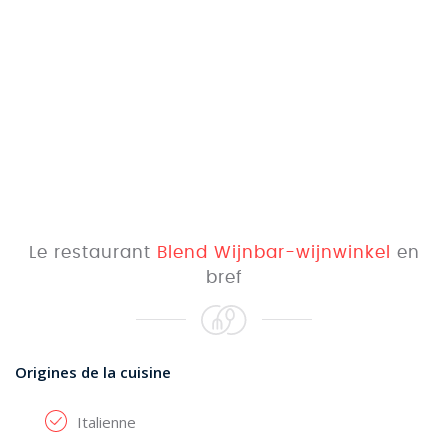
Le restaurant
Blend Wijnbar-wijnwinkel
en
bref
Origines de la cuisine
Italienne