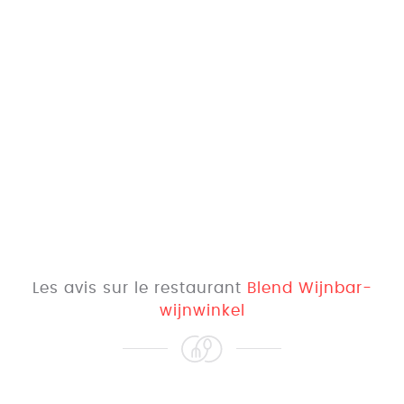
Les avis sur le restaurant
Blend Wijnbar-
wijnwinkel