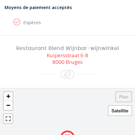
Moyens de paiement acceptés
Espèces
Restaurant Blend Wijnbar-wijnwinkel
Kuipersstraat 6-8
8000 Bruges
+
−