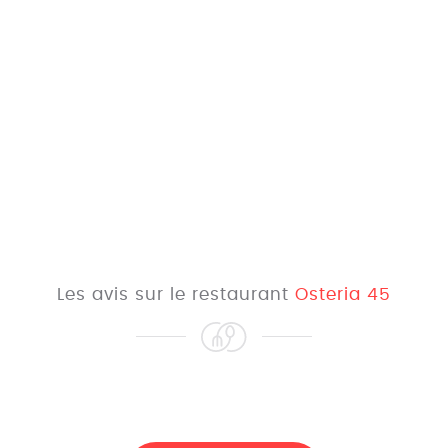
Les avis sur le restaurant
Osteria 45