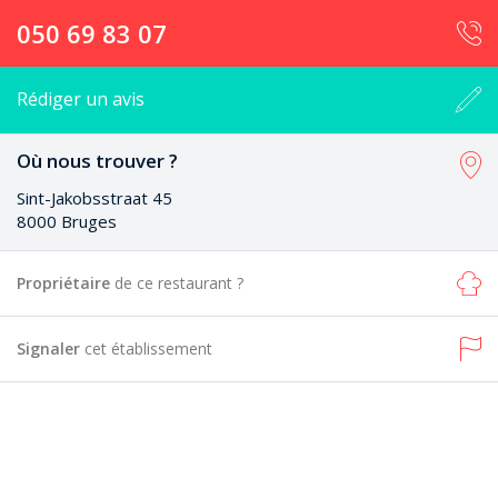
050 69 83 07
Rédiger un avis
Où nous trouver ?
Sint-Jakobsstraat 45
8000 Bruges
Propriétaire
de ce restaurant ?
Signaler
cet établissement