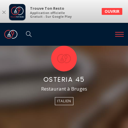
Trouve Ton Resto
×
OUVRIR
Application officielle
Gratuit - Sur Google Play
OSTERIA 45
Restaurant à Bruges
ITALIEN