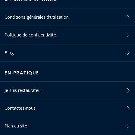
Conditions générales d'utilisation
Politique de confidentialité
Blog
EN PRATIQUE
Je suis restaurateur
Contactez-nous
Plan du site