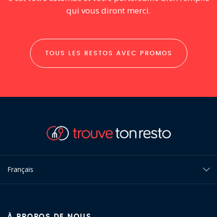
qui vous diront merci.
TOUS LES RESTOS AVEC PROMOS
Français
À PROPOS DE NOUS