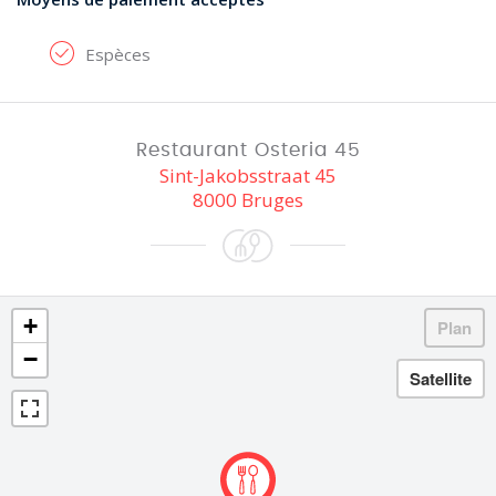
Espèces
Restaurant Osteria 45
Sint-Jakobsstraat 45
8000 Bruges
+
−