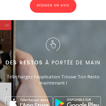
RÉDIGER UN AVIS
DES RESTOS
À PORTÉE DE MAIN
Téléchargez l'application Trouve Ton Resto
maintenant !