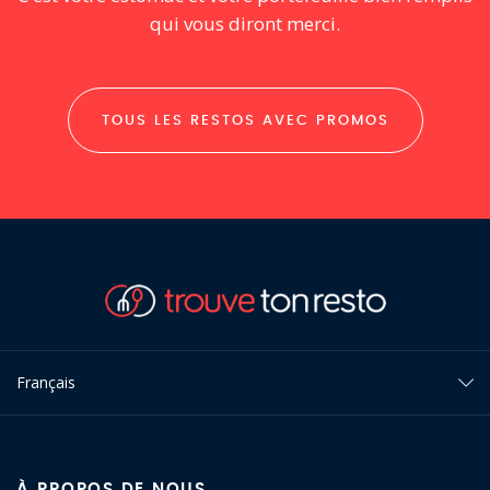
qui vous diront merci.
TOUS LES RESTOS AVEC PROMOS
Français
À PROPOS DE NOUS