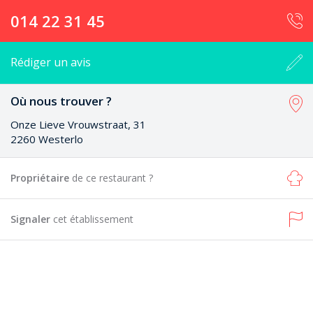
014 22 31 45
Rédiger un avis
Où nous trouver ?
Onze Lieve Vrouwstraat, 31
2260 Westerlo
Propriétaire
de ce restaurant ?
Signaler
cet établissement