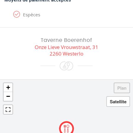
Espèces
Taverne Boerenhof
Onze Lieve Vrouwstraat, 31
2260 Westerlo
+
−