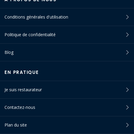
Conditions générales d'utilisation
Politique de confidentialité
Blog
EN PRATIQUE
Je suis restaurateur
Contactez-nous
Plan du site