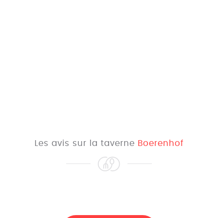
Les avis sur la taverne
Boerenhof