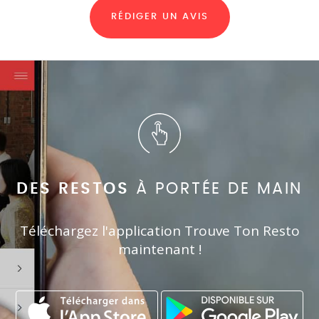
RÉDIGER UN AVIS
DES RESTOS
À PORTÉE DE MAIN
Téléchargez l'application Trouve Ton Resto
maintenant !