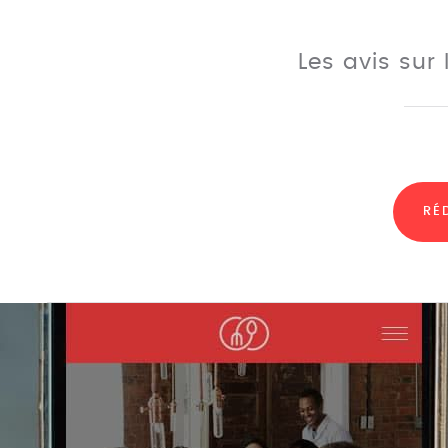
Les avis sur
RÉ