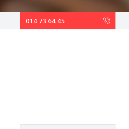
014 73 64 45