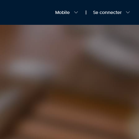
Mobile
Se connecter