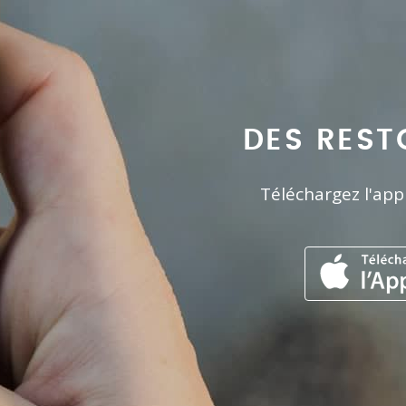
DES REST
Téléchargez l'app