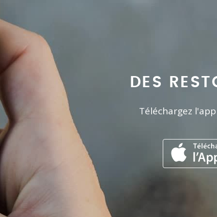
DES REST
Téléchargez l'app