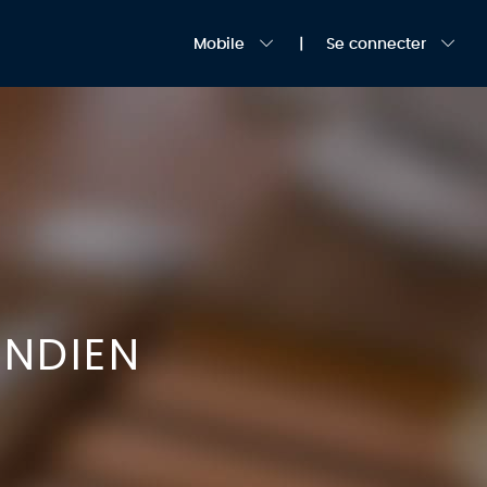
Mobile
Se connecter
INDIEN