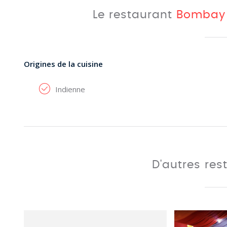
Le restaurant
Bombay 
Origines de la cuisine
Indienne
D'autres res