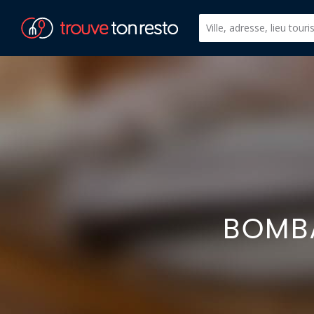
BOMBA