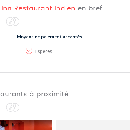
Inn Restaurant Indien
en bref
Moyens de paiement acceptés
Espèces
taurants à proximité