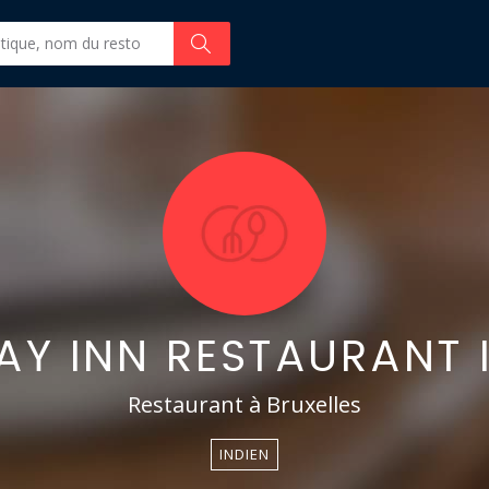
Y INN RESTAURANT 
Restaurant à Bruxelles
INDIEN