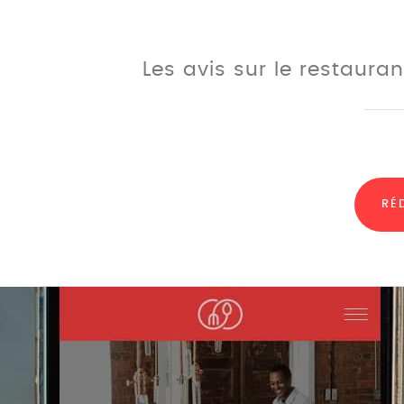
Les avis sur le restaura
RÉ