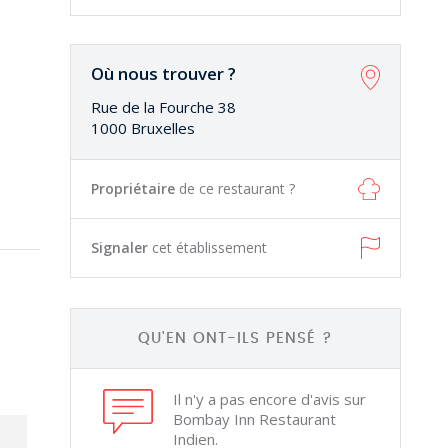
Où nous trouver ?
Rue de la Fourche 38
1000 Bruxelles
Propriétaire
de ce restaurant ?
Signaler
cet établissement
QU'EN ONT-ILS PENSÉ ?
Il n'y a pas encore d'avis sur
Bombay Inn Restaurant
Indien.