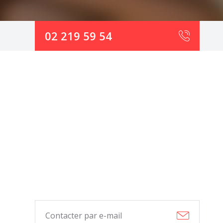
02 219 59 54
Contacter par e-mail