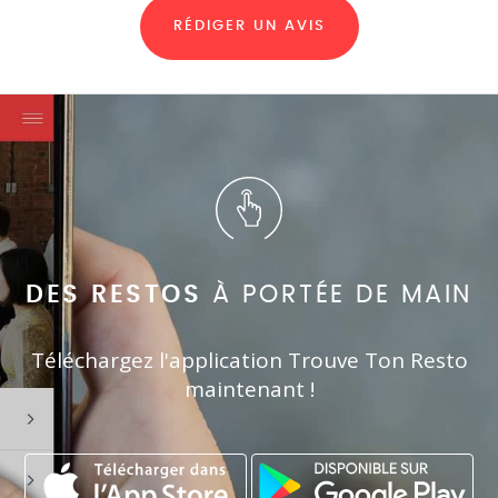
RÉDIGER UN AVIS
DES RESTOS
À PORTÉE DE MAIN
Téléchargez l'application Trouve Ton Resto
maintenant !