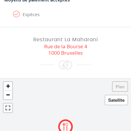
Espèces
Restaurant La Maharani
Rue de la Bourse 4
1000 Bruxelles
+
−