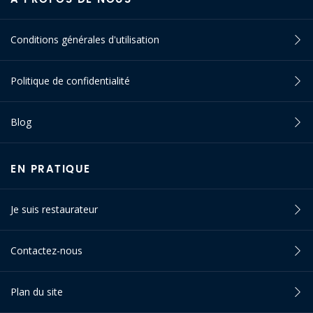
Conditions générales d'utilisation
Politique de confidentialité
Blog
EN PRATIQUE
Je suis restaurateur
Contactez-nous
Plan du site