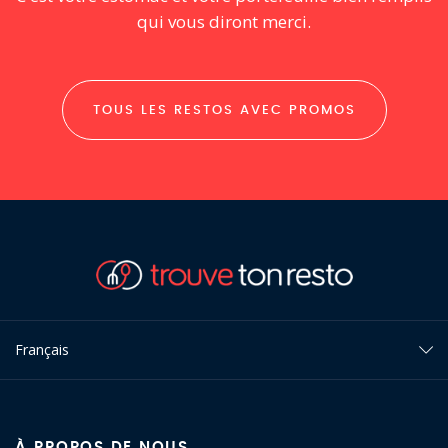
qui vous diront merci.
TOUS LES RESTOS AVEC PROMOS
Français
À PROPOS DE NOUS