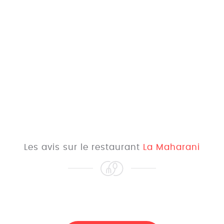
Les avis sur le restaurant
La Maharani