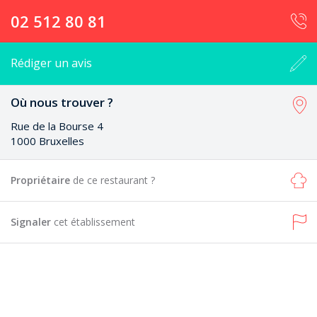
02 512 80 81
Rédiger un avis
Où nous trouver ?
Rue de la Bourse 4
1000 Bruxelles
Propriétaire
de ce restaurant ?
Signaler
cet établissement