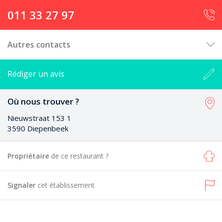
011 33 27 97
Autres contacts
Rédiger un avis
Où nous trouver ?
Nieuwstraat 153 1
3590 Diepenbeek
Propriétaire
de ce restaurant ?
Signaler
cet établissement