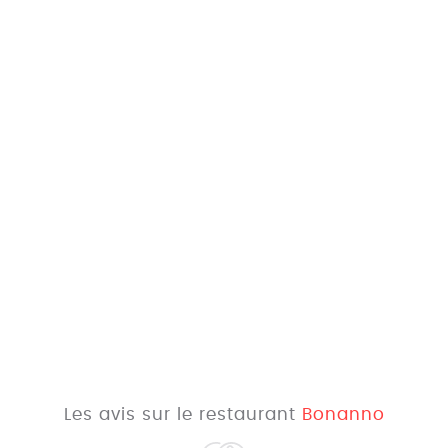
Les avis sur le restaurant
Bonanno