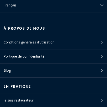
Français
À PROPOS DE NOUS
Conditions générales d'utilisation
Politique de confidentialité
Blog
EN PRATIQUE
Je suis restaurateur