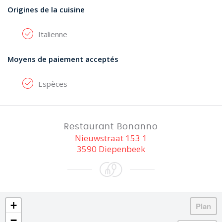
Origines de la cuisine
Italienne
Moyens de paiement acceptés
Espèces
Restaurant Bonanno
Nieuwstraat 153 1
3590 Diepenbeek
+
−