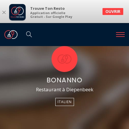
Trouve Ton Resto
×
OUVRIR
Application officielle
Gratuit - Sur Google Play
BONANNO
Restaurant à Diepenbeek
ITALIEN