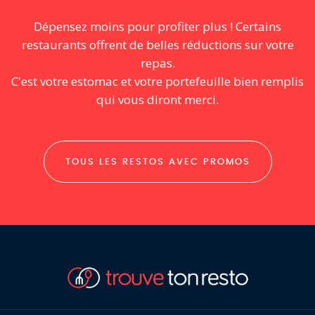
Dépensez moins pour profiter plus ! Certains
restaurants offrent de belles réductions sur votre
repas.
C'est votre estomac et votre portefeuille bien remplis
qui vous diront merci.
TOUS LES RESTOS AVEC PROMOS