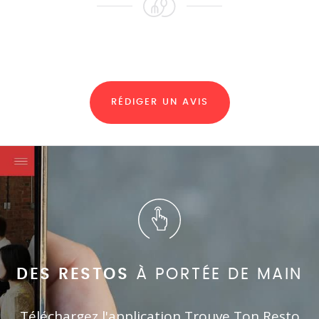
RÉDIGER UN AVIS
DES RESTOS
À PORTÉE DE MAIN
Téléchargez l'application Trouve Ton Resto