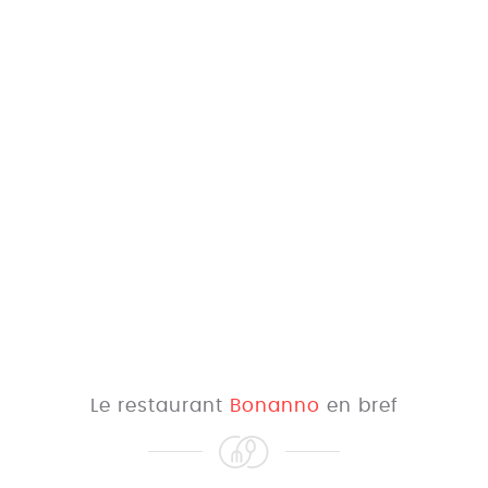
Le restaurant
Bonanno
en bref