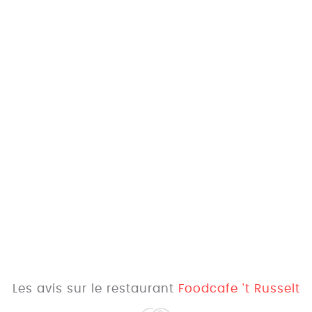
Les avis sur le restaurant
Foodcafe 't Russelt