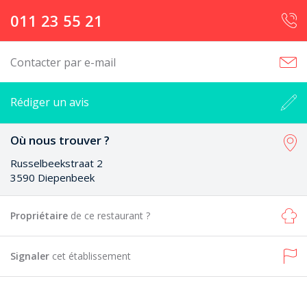
011 23 55 21
Contacter par e-mail
Rédiger un avis
Où nous trouver ?
Russelbeekstraat 2
3590 Diepenbeek
Propriétaire
de ce restaurant ?
Signaler
cet établissement