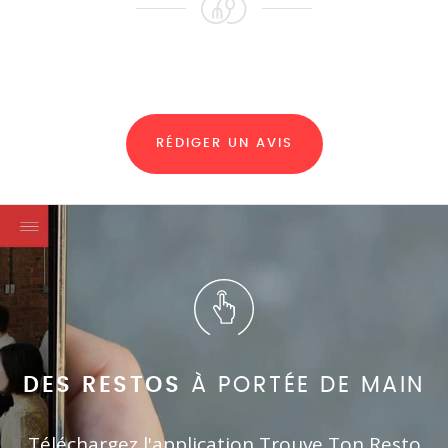
RÉDIGER UN AVIS
DES RESTOS
À PORTÉE DE MAIN
Téléchargez l'application Trouve Ton Resto