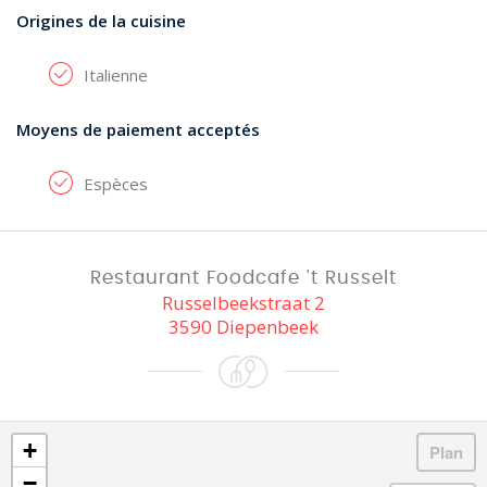
Origines de la cuisine
Italienne
Moyens de paiement acceptés
Espèces
Restaurant Foodcafe 't Russelt
Russelbeekstraat 2
3590 Diepenbeek
+
−