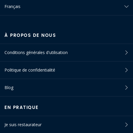
Français
À PROPOS DE NOUS
Conditions générales d'utilisation
Politique de confidentialité
Blog
EN PRATIQUE
Je suis restaurateur