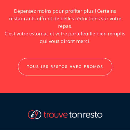
Dépensez moins pour profiter plus ! Certains
restaurants offrent de belles réductions sur votre
repas.
C'est votre estomac et votre portefeuille bien remplis
qui vous diront merci.
TOUS LES RESTOS AVEC PROMOS