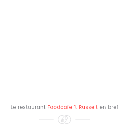
Le restaurant
Foodcafe 't Russelt
en bref