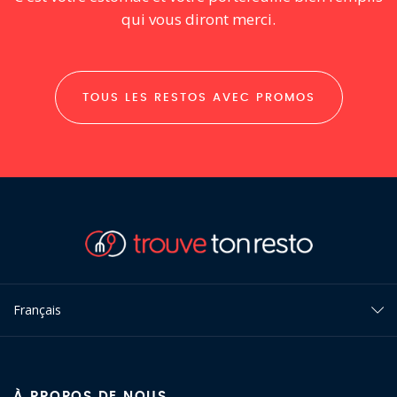
qui vous diront merci.
TOUS LES RESTOS AVEC PROMOS
Français
À PROPOS DE NOUS