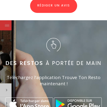
RÉDIGER UN AVIS
DES RESTOS
À PORTÉE DE MAIN
Téléchargez l'application Trouve Ton Resto
maintenant !