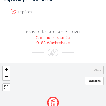
Espèces
Brasserie Brasserie Cava
Godshuisstraat 2a
9185 Wachtebeke
+
−