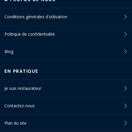
Conditions générales d'utilisation
Politique de confidentialité
Blog
EN PRATIQUE
Je suis restaurateur
Contactez-nous
Plan du site