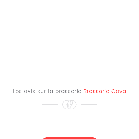
Les avis sur la brasserie
Brasserie Cava