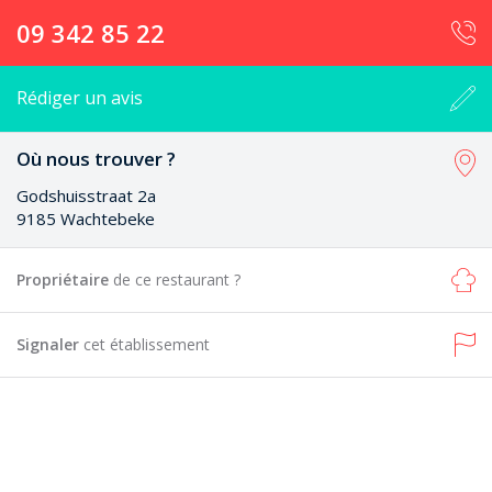
09 342 85 22
Rédiger un avis
Où nous trouver ?
Godshuisstraat 2a
9185 Wachtebeke
Propriétaire
de ce restaurant ?
Signaler
cet établissement