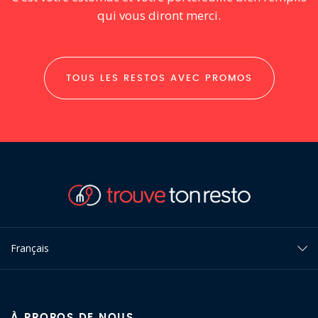
qui vous diront merci.
TOUS LES RESTOS AVEC PROMOS
Français
À PROPOS DE NOUS