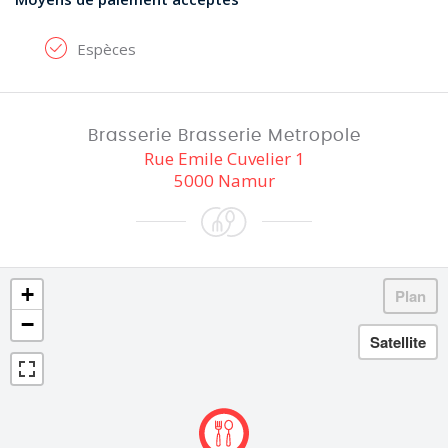
Espèces
Brasserie Brasserie Metropole
Rue Emile Cuvelier 1
5000 Namur
+
−