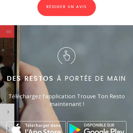
RÉDIGER UN AVIS
DES RESTOS
À PORTÉE DE MAIN
Téléchargez l'application Trouve Ton Resto
maintenant !