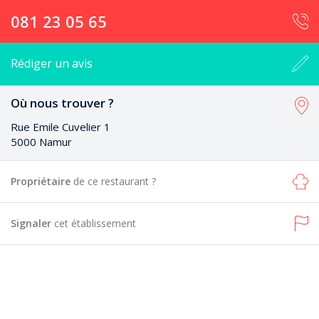
081 23 05 65
Rédiger un avis
Où nous trouver ?
Rue Emile Cuvelier 1
5000 Namur
Propriétaire
de ce restaurant ?
Signaler
cet établissement