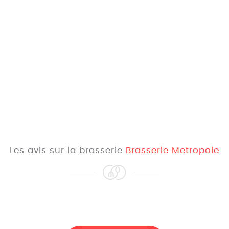
Les avis sur la brasserie
Brasserie Metropole