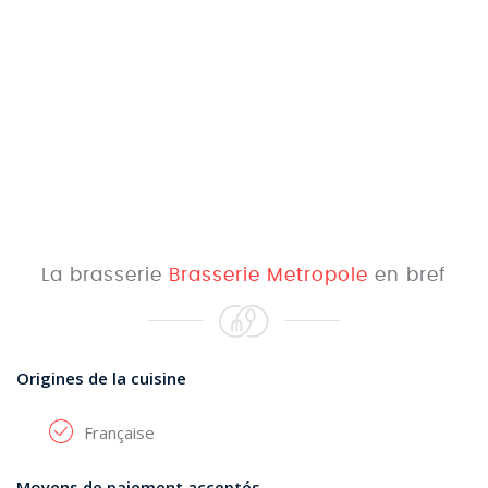
La brasserie
Brasserie Metropole
en bref
Origines de la cuisine
Française
Moyens de paiement acceptés