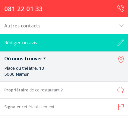
081 22 01 33
Autres contacts
Rédiger un avis
Où nous trouver ?
Place du théâtre, 13
5000 Namur
Propriétaire
de ce restaurant ?
Signaler
cet établissement