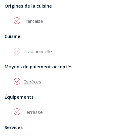
Origines de la cuisine
Française
Cuisine
Traditionnelle
Moyens de paiement acceptés
Espèces
Équipements
Terrasse
Services