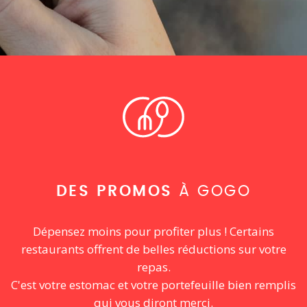
DES PROMOS
À GOGO
Dépensez moins pour profiter plus ! Certains
restaurants offrent de belles réductions sur votre
repas.
C'est votre estomac et votre portefeuille bien remplis
qui vous diront merci.