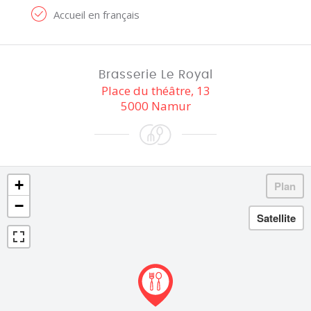
Accueil en français
Brasserie Le Royal
Place du théâtre, 13
5000 Namur
+
−