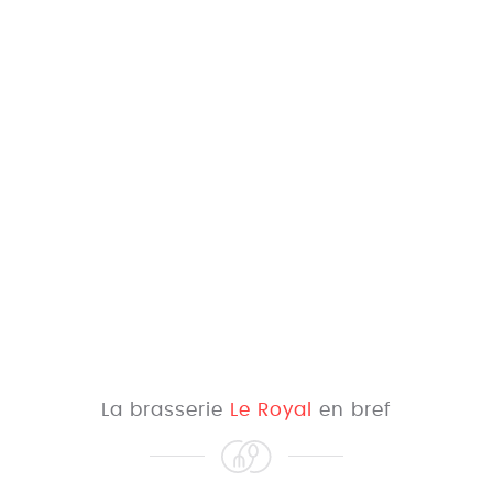
La brasserie
Le Royal
en bref