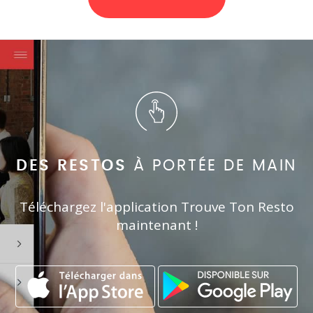
DES RESTOS
À PORTÉE DE MAIN
Téléchargez l'application Trouve Ton Resto
maintenant !