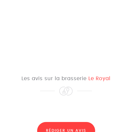
Les avis sur la brasserie
Le Royal
RÉDIGER UN AVIS