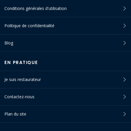
Conditions générales d'utilisation
Politique de confidentialité
Blog
EN PRATIQUE
Je suis restaurateur
Contactez-nous
Plan du site