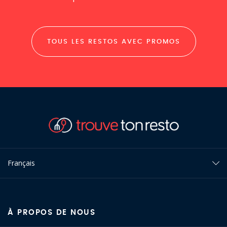
TOUS LES RESTOS AVEC PROMOS
Français
À PROPOS DE NOUS