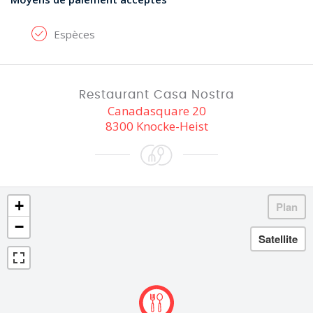
Espèces
Restaurant Casa Nostra
Canadasquare 20
8300 Knocke-Heist
+
−