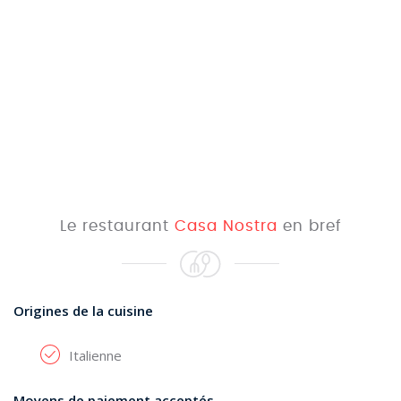
Le restaurant
Casa Nostra
en bref
Origines de la cuisine
Italienne
Moyens de paiement acceptés