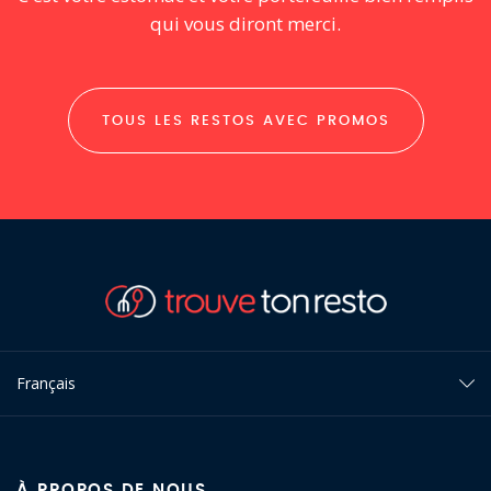
qui vous diront merci.
TOUS LES RESTOS AVEC PROMOS
Français
À PROPOS DE NOUS