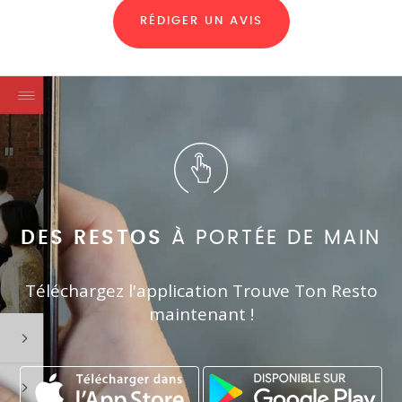
RÉDIGER UN AVIS
DES RESTOS
À PORTÉE DE MAIN
Téléchargez l'application Trouve Ton Resto
maintenant !