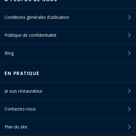
Conditions générales d'utilisation
Politique de confidentialité
Blog
EN PRATIQUE
Je suis restaurateur
Contactez-nous
Plan du site