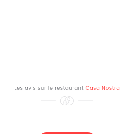
Les avis sur le restaurant
Casa Nostra