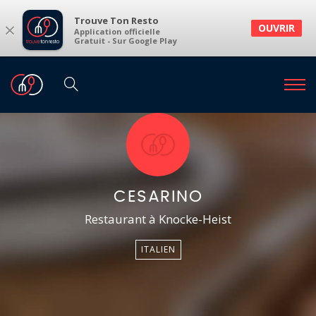
Trouve Ton Resto
×
OUVRIR
Application officielle
Gratuit - Sur Google Play
CESARINO
Restaurant à Knocke-Heist
ITALIEN