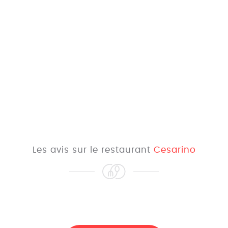
Les avis sur le restaurant
Cesarino