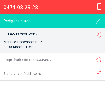
0471 08 23 28
Rédiger un avis
Où nous trouver ?
Maurice Lippensplein 26
8300 Knocke-Heist
Propriétaire
de ce restaurant ?
Signaler
cet établissement