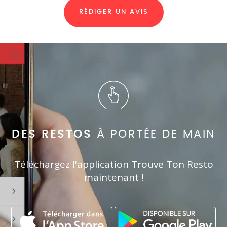
RÉDIGER UN AVIS
DES RESTOS
À PORTÉE DE MAIN
Téléchargez l'application Trouve Ton Resto
maintenant !