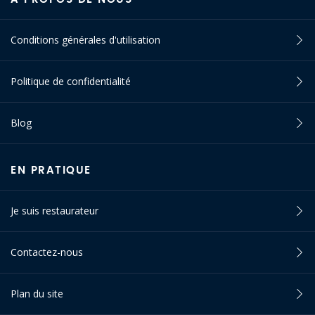
Conditions générales d'utilisation
Politique de confidentialité
Blog
EN PRATIQUE
Je suis restaurateur
Contactez-nous
Plan du site