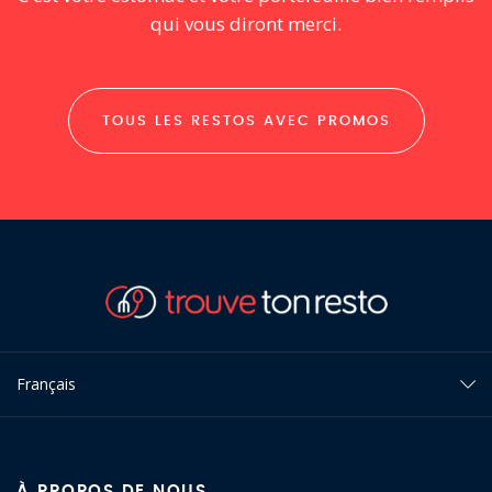
qui vous diront merci.
TOUS LES RESTOS AVEC PROMOS
Français
À PROPOS DE NOUS