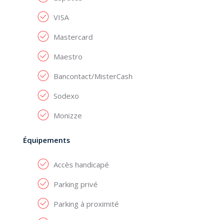
VISA
Mastercard
Maestro
Bancontact/MisterCash
Sodexo
Monizze
Équipements
Accès handicapé
Parking privé
Parking à proximité