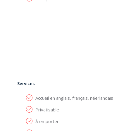
Services
Accueil en anglais, français, néerlandais
Privatisable
À emporter