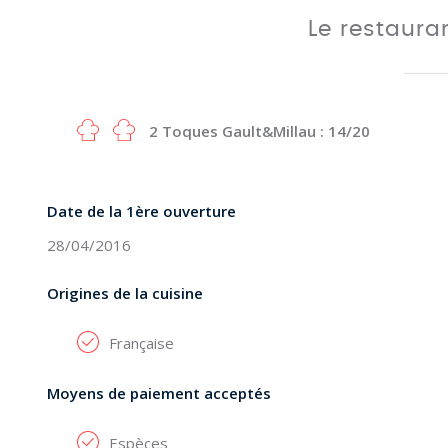
Le restaura
2 Toques Gault&Millau : 14/20
Date de la 1ère ouverture
28/04/2016
Origines de la cuisine
Française
Moyens de paiement acceptés
Espèces