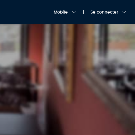
Mobile
Se connecter