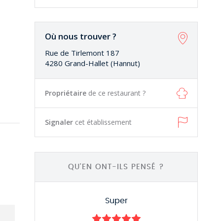
Où nous trouver ?
Rue de Tirlemont 187
4280 Grand-Hallet (Hannut)
Propriétaire
de ce restaurant ?
Signaler
cet établissement
QU'EN ONT-ILS PENSÉ ?
Super