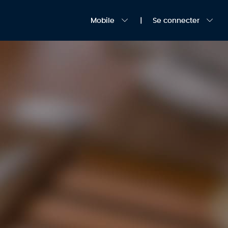
Mobile
Se connecter