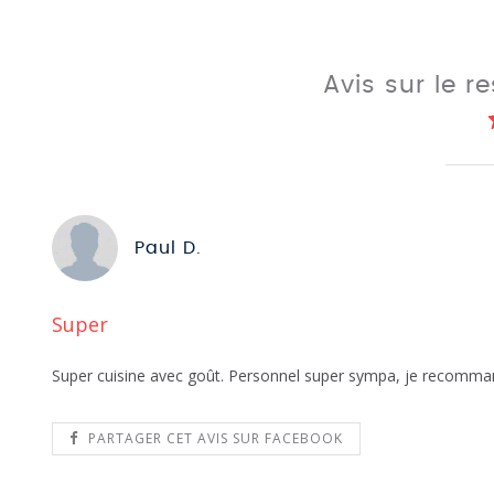
Avis sur le r
Paul D.
Super
Super cuisine avec goût. Personnel super sympa, je recomma
PARTAGER CET AVIS SUR FACEBOOK