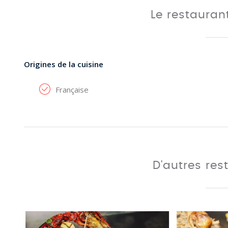
Le restauran
Origines de la cuisine
Française
D'autres res