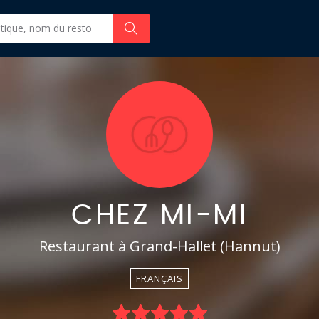
CHEZ MI-MI
Restaurant à Grand-Hallet (Hannut)
FRANÇAIS