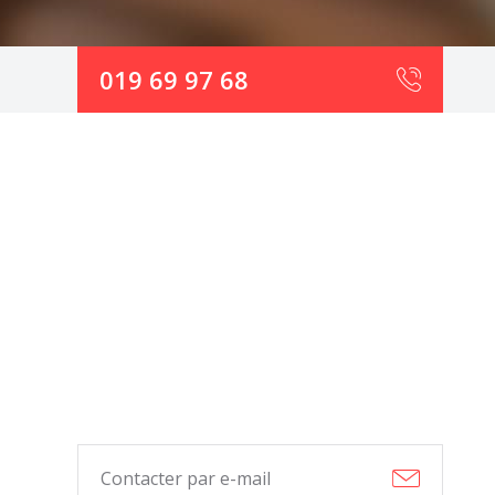
019 69 97 68
Contacter par e-mail