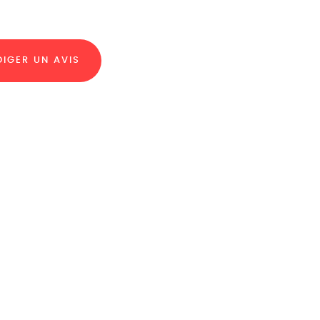
DIGER UN AVIS