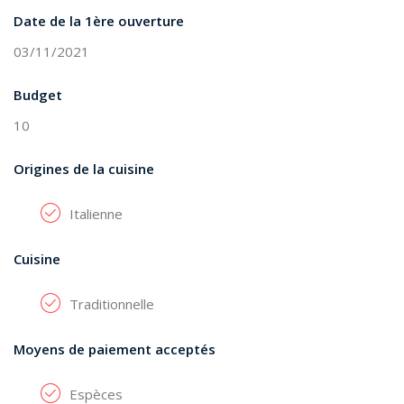
Date de la 1ère ouverture
03/11/2021
Budget
10
Origines de la cuisine
Italienne
Cuisine
Traditionnelle
Moyens de paiement acceptés
Espèces