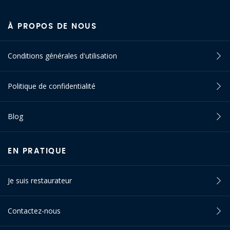
À PROPOS DE NOUS
Conditions générales d'utilisation
Politique de confidentialité
Blog
EN PRATIQUE
Je suis restaurateur
Contactez-nous