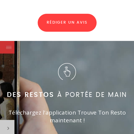
RÉDIGER UN AVIS
DES RESTOS
À PORTÉE DE MAIN
Téléchargez l'application Trouve Ton Resto
maintenant !