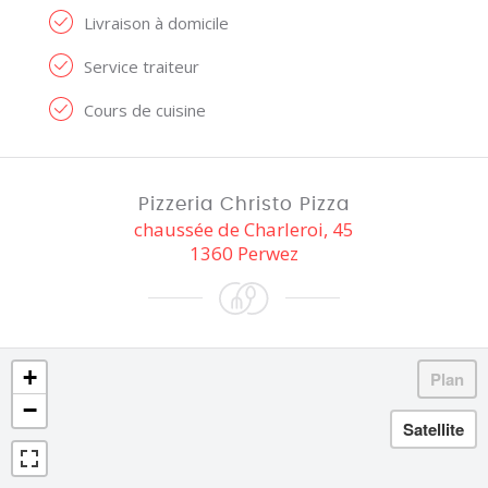
Livraison à domicile
Service traiteur
Cours de cuisine
Pizzeria Christo Pizza
chaussée de Charleroi, 45
1360 Perwez
+
−