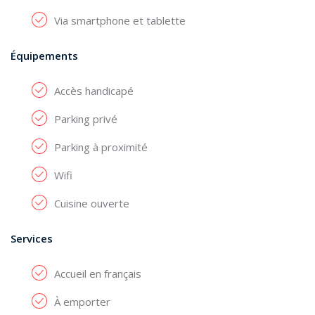
Via smartphone et tablette
Équipements
Accès handicapé
Parking privé
Parking à proximité
Wifi
Cuisine ouverte
Services
Accueil en français
À emporter