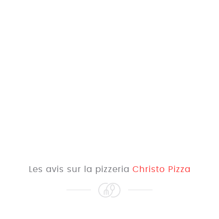
Les avis sur la pizzeria
Christo Pizza