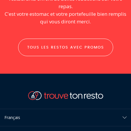
repas.
C'est votre estomac et votre portefeuille bien remplis
qui vous diront merci.
TOUS LES RESTOS AVEC PROMOS
Français