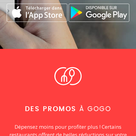
DES PROMOS
À GOGO
Dépensez moins pour profiter plus ! Certains
restaurants offrent de belles réductions sur votre