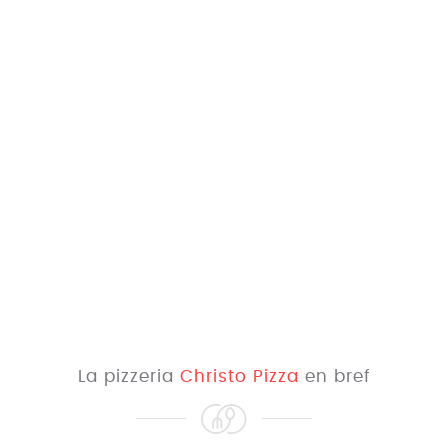
La pizzeria
Christo Pizza
en bref