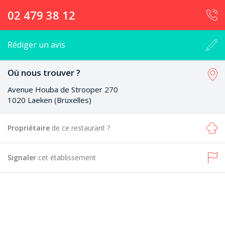
02 479 38 12
Rédiger un avis
Où nous trouver ?
Avenue Houba de Strooper 270
1020 Laeken (Bruxelles)
Propriétaire
de ce restaurant ?
Signaler
cet établissement