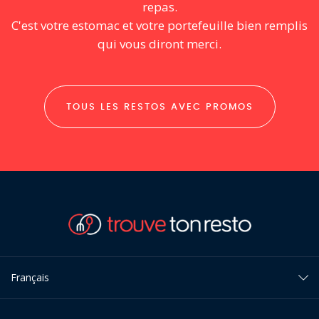
repas.
C'est votre estomac et votre portefeuille bien remplis
qui vous diront merci.
TOUS LES RESTOS AVEC PROMOS
Français