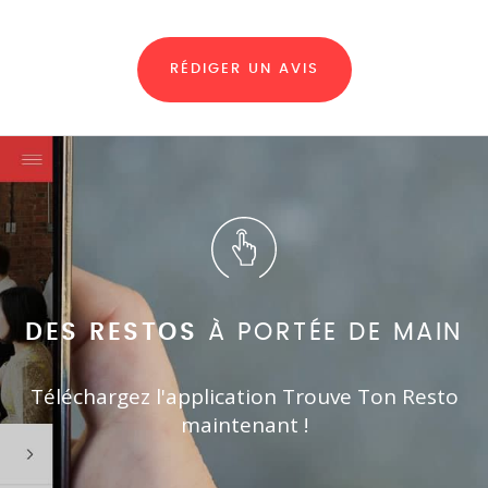
RÉDIGER UN AVIS
DES RESTOS
À PORTÉE DE MAIN
Téléchargez l'application Trouve Ton Resto
maintenant !