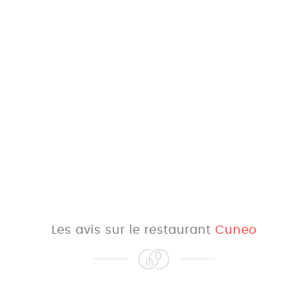
Les avis sur le restaurant
Cuneo