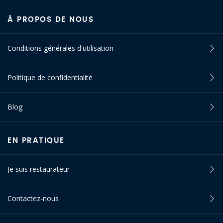
À PROPOS DE NOUS
Conditions générales d'utilisation
Politique de confidentialité
Blog
EN PRATIQUE
Je suis restaurateur
Contactez-nous