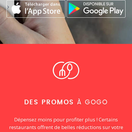
DES PROMOS
À GOGO
Dépensez moins pour profiter plus ! Certains
restaurants offrent de belles réductions sur votre