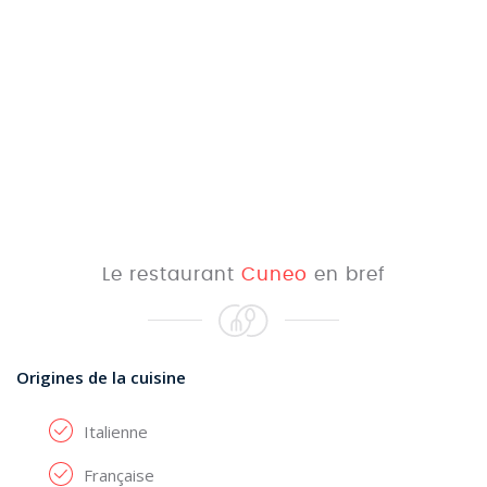
Le restaurant
Cuneo
en bref
Origines de la cuisine
Italienne
Française