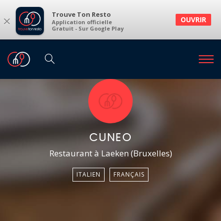
Trouve Ton Resto
×
OUVRIR
Application officielle
Gratuit - Sur Google Play
CUNEO
Restaurant à Laeken (Bruxelles)
ITALIEN
FRANÇAIS