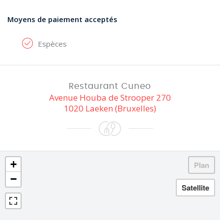
Moyens de paiement acceptés
Espèces
Restaurant Cuneo
Avenue Houba de Strooper 270
1020 Laeken (Bruxelles)
+
−