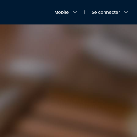
Mobile
Se connecter