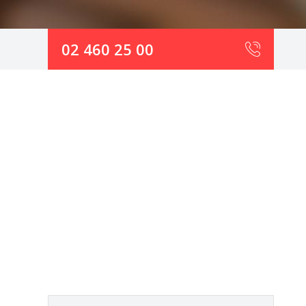
02 460 25 00