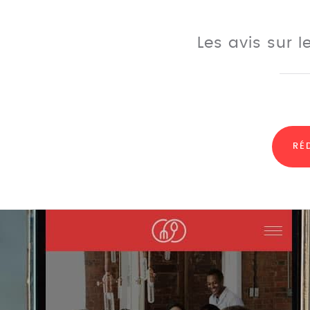
Les avis sur 
RÉ