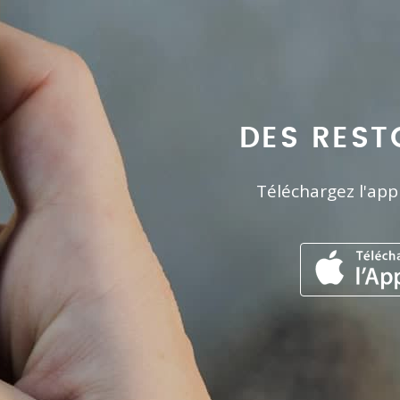
DES REST
Téléchargez l'app