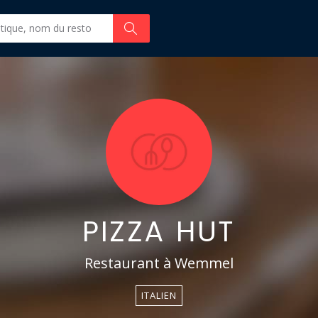
PIZZA HUT
Restaurant à Wemmel
ITALIEN