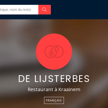
DE LIJSTERBES
Restaurant à Kraainem
FRANÇAIS