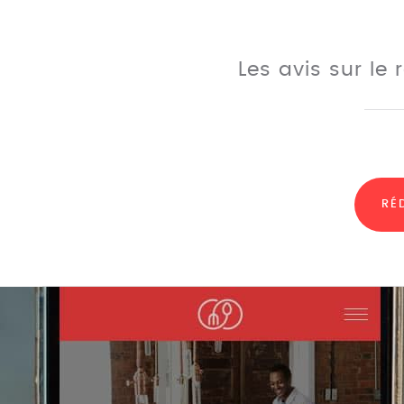
Les avis sur le
RÉ