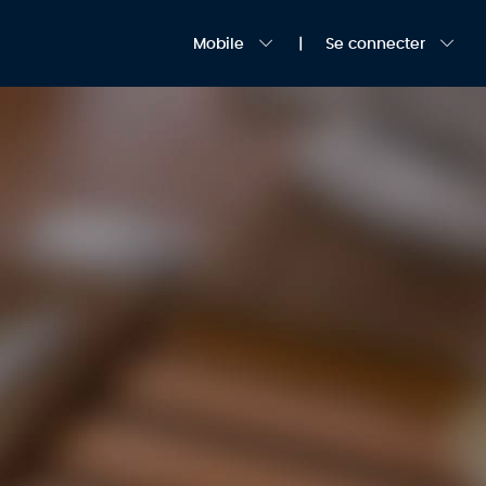
Mobile
Se connecter