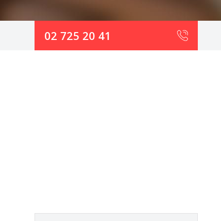
02 725 20 41