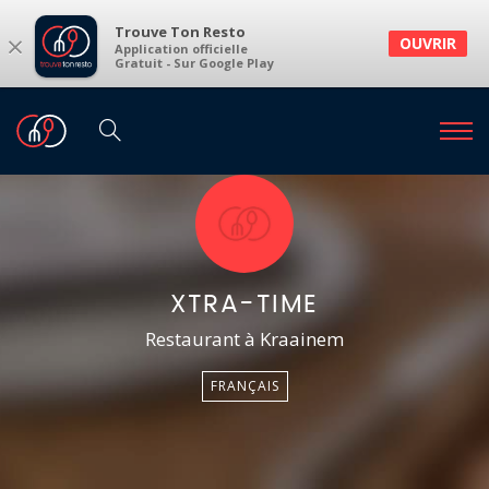
Trouve Ton Resto
×
OUVRIR
Application officielle
Gratuit - Sur Google Play
XTRA-TIME
Restaurant à Kraainem
FRANÇAIS