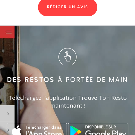
RÉDIGER UN AVIS
DES RESTOS
À PORTÉE DE MAIN
Téléchargez l'application Trouve Ton Resto
maintenant !