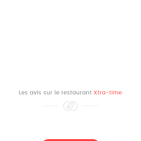
Les avis sur le restaurant
Xtra-time