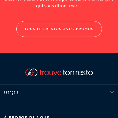
qui vous diront merci.
TOUS LES RESTOS AVEC PROMOS
Français
À PROPOS DE NOUS