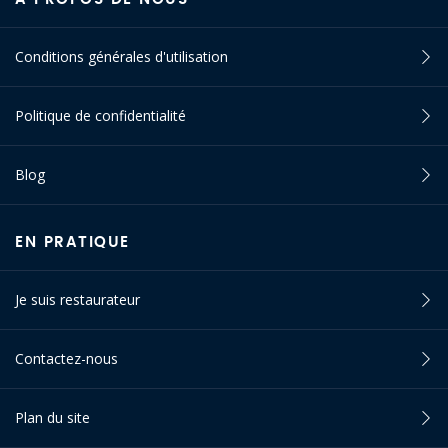
Conditions générales d'utilisation
Politique de confidentialité
Blog
EN PRATIQUE
Je suis restaurateur
Contactez-nous
Plan du site