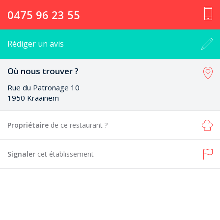
0475 96 23 55
Rédiger un avis
Où nous trouver ?
Rue du Patronage 10
1950 Kraainem
Propriétaire
de ce restaurant ?
Signaler
cet établissement