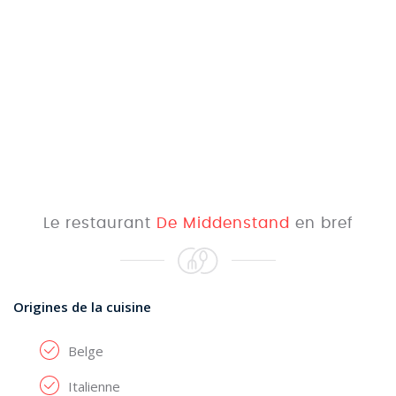
Le restaurant
De Middenstand
en bref
Origines de la cuisine
Belge
Italienne