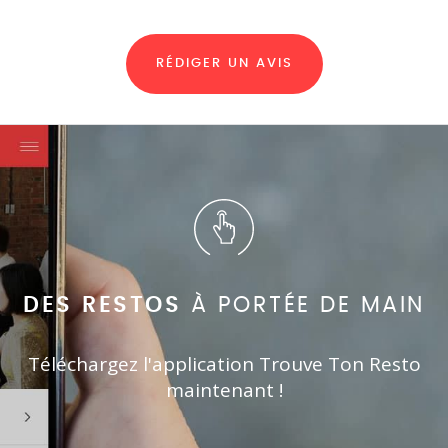
RÉDIGER UN AVIS
DES RESTOS
À PORTÉE DE MAIN
Téléchargez l'application Trouve Ton Resto
maintenant !