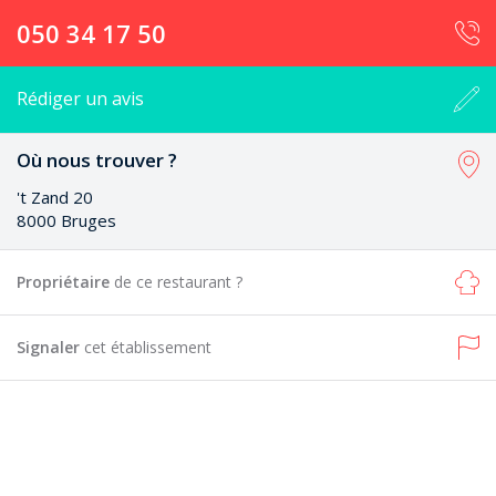
050 34 17 50
Rédiger un avis
Où nous trouver ?
't Zand 20
8000 Bruges
Propriétaire
de ce restaurant ?
Signaler
cet établissement