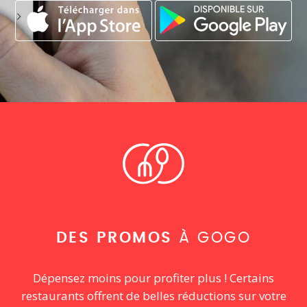
DES PROMOS
À GOGO
Dépensez moins pour profiter plus ! Certains
restaurants offrent de belles réductions sur votre