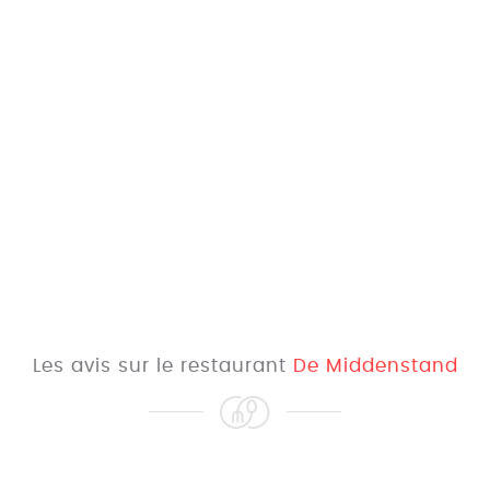
Les avis sur le restaurant
De Middenstand