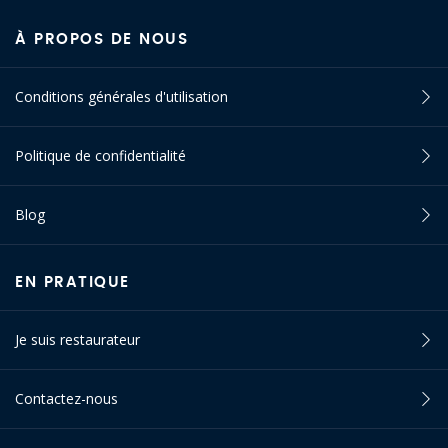
À PROPOS DE NOUS
Conditions générales d'utilisation
Politique de confidentialité
Blog
EN PRATIQUE
Je suis restaurateur
Contactez-nous