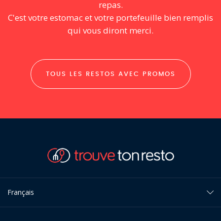
repas.
C'est votre estomac et votre portefeuille bien remplis
qui vous diront merci.
TOUS LES RESTOS AVEC PROMOS
Français