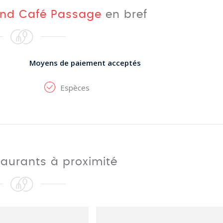
nd Café Passage
en bref
Moyens de paiement acceptés
Espèces
taurants à proximité