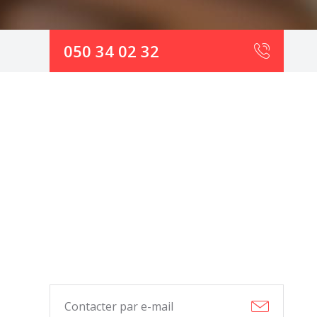
050 34 02 32
Contacter par e-mail