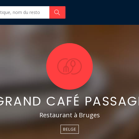
GRAND CAFÉ PASSAG
Restaurant à Bruges
BELGE