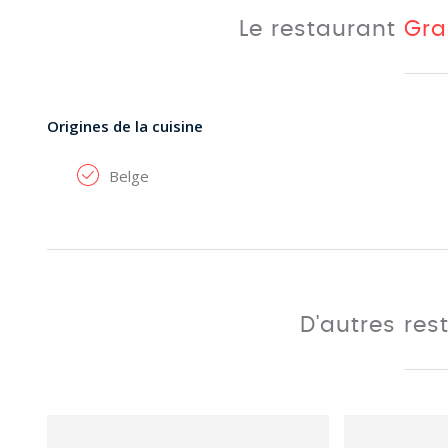
Le restaurant
Gra
Origines de la cuisine
Belge
D'autres res