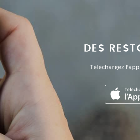
DES REST
Téléchargez l'app