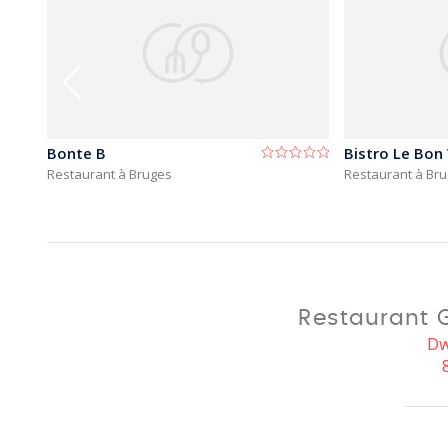
Bonte B
Bistro Le Bon
Restaurant à Bruges
Restaurant à Br
Restaurant 
Dw