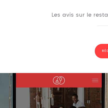
Les avis sur le res
RÉ