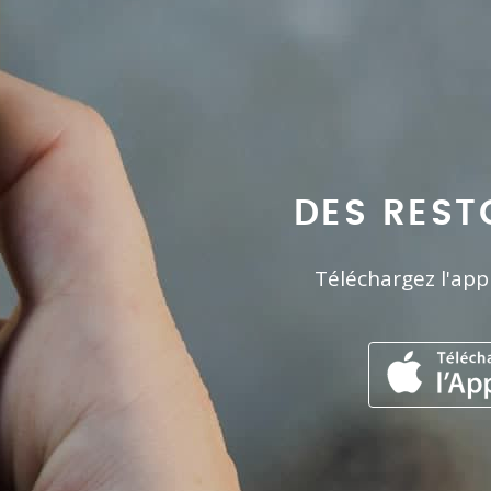
DES REST
Téléchargez l'app