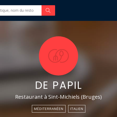
DE PAPIL
Restaurant à Sint-Michiels (Bruges)
MÉDITERRANÉEN
ITALIEN