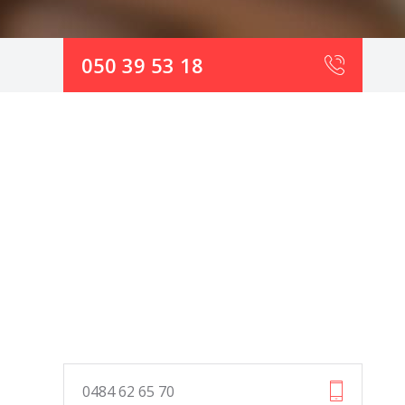
050 39 53 18
0484 62 65 70