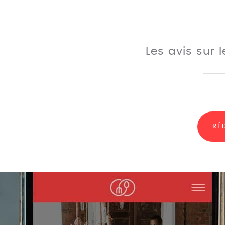
Les avis sur 
RÉ