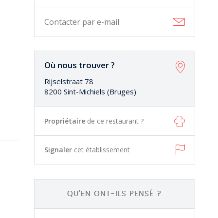
Contacter par e-mail
Où nous trouver ?
Rijselstraat 78
8200 Sint-Michiels (Bruges)
Propriétaire
de ce restaurant ?
Signaler
cet établissement
QU'EN ONT-ILS PENSÉ ?