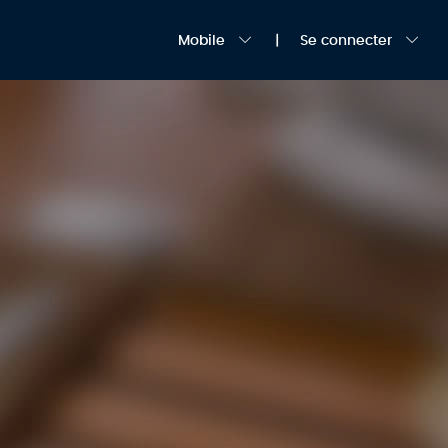
Mobile
Se connecter