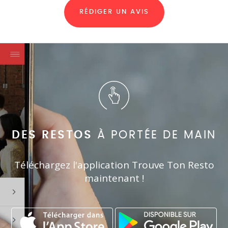
RÉDIGER UN AVIS
DES RESTOS
À PORTÉE DE MAIN
Téléchargez l'application Trouve Ton Resto
maintenant !