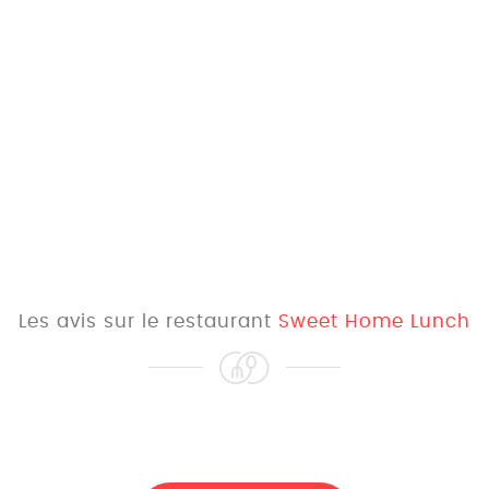
Les avis sur le restaurant
Sweet Home Lunch