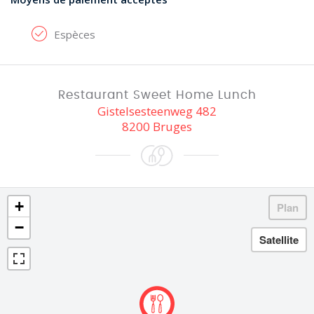
Espèces
Restaurant Sweet Home Lunch
Gistelsesteenweg 482
8200 Bruges
+
−