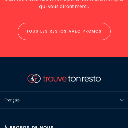
qui vous diront merci.
TOUS LES RESTOS AVEC PROMOS
Français
À PROPOS DE NOUS