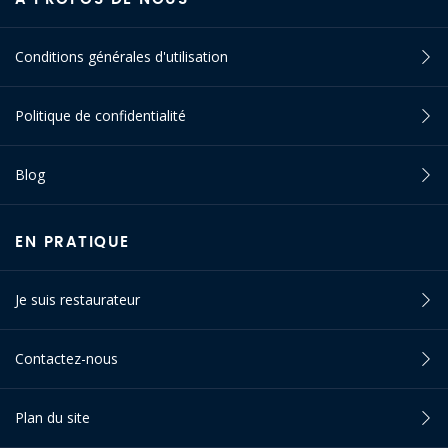
Conditions générales d'utilisation
Politique de confidentialité
Blog
EN PRATIQUE
Je suis restaurateur
Contactez-nous
Plan du site