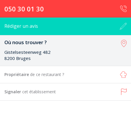
050 30 01 30
Rédiger un avis
Où nous trouver ?
Gistelsesteenweg 482
8200 Bruges
Propriétaire
de ce restaurant ?
Signaler
cet établissement