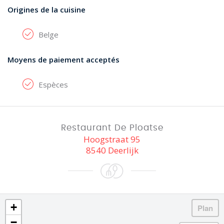
Origines de la cuisine
Belge
Moyens de paiement acceptés
Espèces
Restaurant De Ploatse
Hoogstraat 95
8540 Deerlijk
+
−