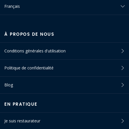
Français
À PROPOS DE NOUS
Conditions générales d'utilisation
Politique de confidentialité
Blog
EN PRATIQUE
Je suis restaurateur