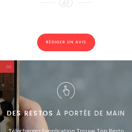
RÉDIGER UN AVIS
DES RESTOS
À PORTÉE DE MAIN
Téléchargez l'application Trouve Ton Resto