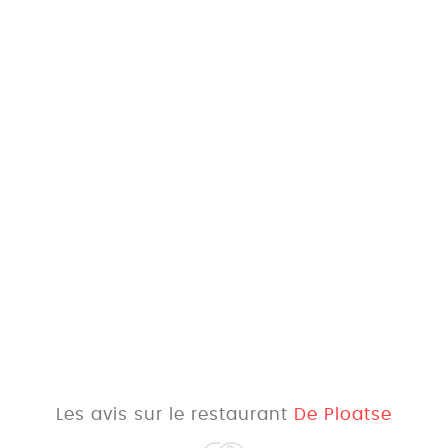
Les avis sur le restaurant
De Ploatse