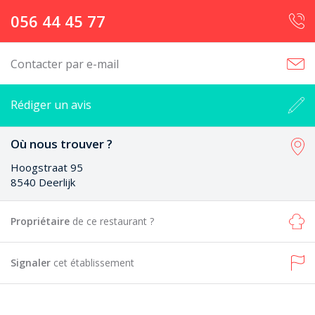
056 44 45 77
Contacter par e-mail
Rédiger un avis
Où nous trouver ?
Hoogstraat 95
8540 Deerlijk
Propriétaire
de ce restaurant ?
Signaler
cet établissement