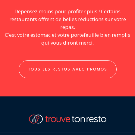
Dépensez moins pour profiter plus ! Certains
restaurants offrent de belles réductions sur votre
repas.
C'est votre estomac et votre portefeuille bien remplis
qui vous diront merci.
TOUS LES RESTOS AVEC PROMOS