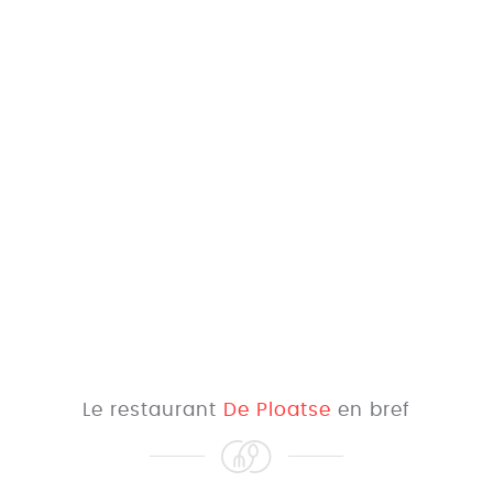
Le restaurant
De Ploatse
en bref