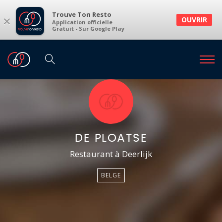
Trouve Ton Resto
×
OUVRIR
Application officielle
Gratuit - Sur Google Play
DE PLOATSE
Restaurant à Deerlijk
BELGE