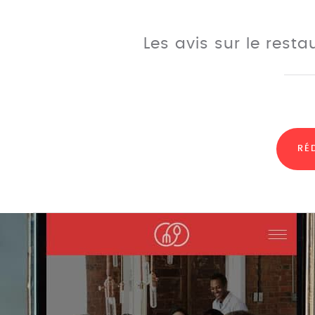
Les avis sur le rest
RÉ