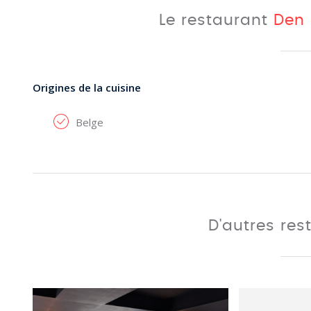
Le restaurant
Den 
Origines de la cuisine
Belge
D'autres res