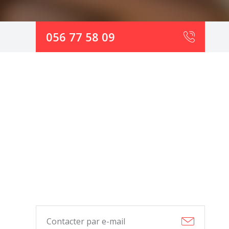
056 77 58 09
Contacter par e-mail