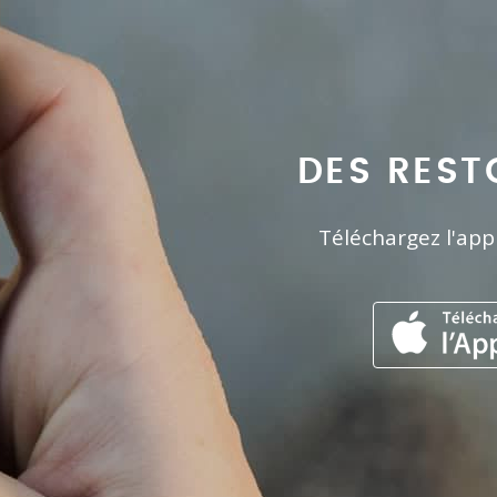
DES REST
Téléchargez l'app