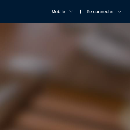
Mobile
Se connecter