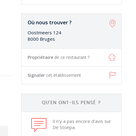
Où nous trouver ?
Oostmeers 124
8000 Bruges
Propriétaire
de ce restaurant ?
Signaler
cet établissement
QU'EN ONT-ILS PENSÉ ?
Il n'y a pas encore d'avis sur
De Stoepa.