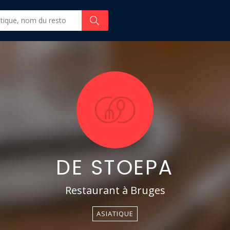
DE STOEPA
Restaurant à Bruges
ASIATIQUE