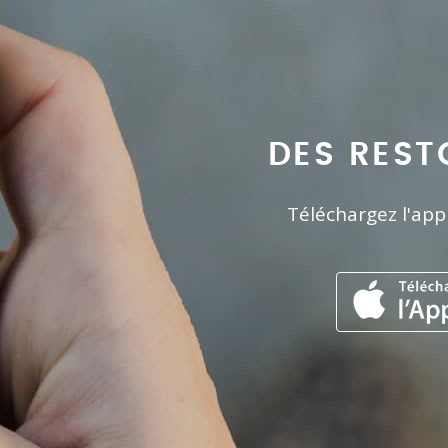
DES REST
Téléchargez l'app