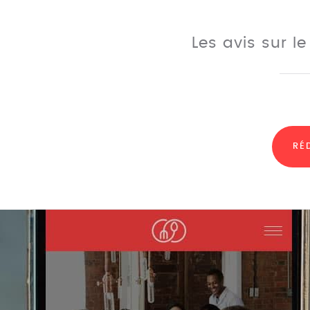
Les avis sur l
RÉ