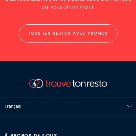
qui vous diront merci.
TOUS LES RESTOS AVEC PROMOS
Français
À PROPOS DE NOUS