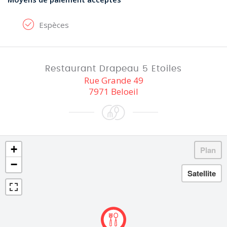
Espèces
Restaurant Drapeau 5 Etoiles
Rue Grande 49
7971 Beloeil
+
−