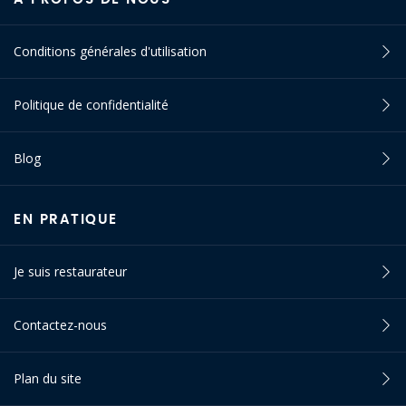
Conditions générales d'utilisation
Politique de confidentialité
Blog
EN PRATIQUE
Je suis restaurateur
Contactez-nous
Plan du site