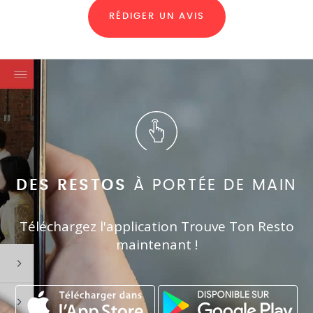
RÉDIGER UN AVIS
DES RESTOS
À PORTÉE DE MAIN
Téléchargez l'application Trouve Ton Resto
maintenant !