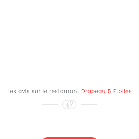
Les avis sur le restaurant
Drapeau 5 Etoiles