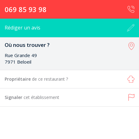
069 85 93 98
Rédiger un avis
Où nous trouver ?
Rue Grande 49
7971 Beloeil
Propriétaire
de ce restaurant ?
Signaler
cet établissement