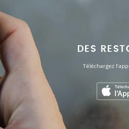
DES REST
Téléchargez l'app