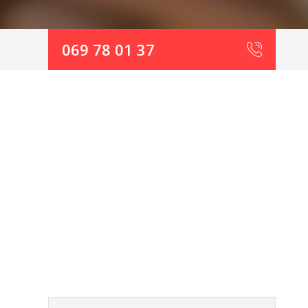
069 78 01 37