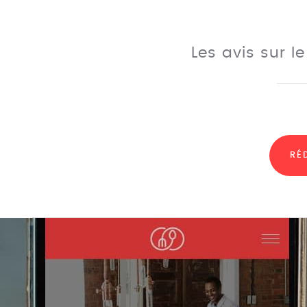
Les avis sur l
RÉ