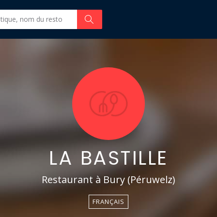
LA BASTILLE
Restaurant à Bury (Péruwelz)
FRANÇAIS