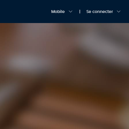
Mobile
Se connecter