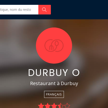
DURBUY O
Restaurant à Durbuy
FRANÇAIS