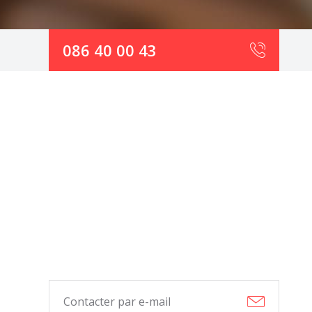
086 40 00 43
Contacter par e-mail