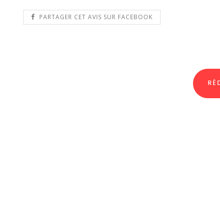
PARTAGER CET AVIS SUR FACEBOOK
RÉ