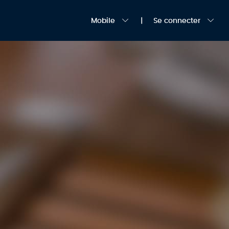
Mobile
Se connecter