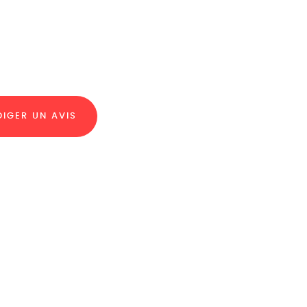
DIGER UN AVIS