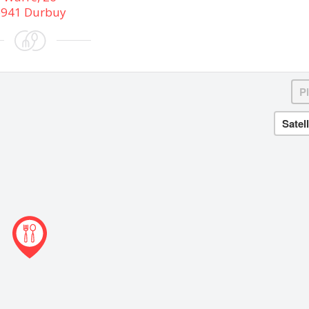
6941 Durbuy