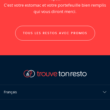
C'est votre estomac et votre portefeuille bien remplis
qui vous diront merci.
TOUS LES RESTOS AVEC PROMOS
Français