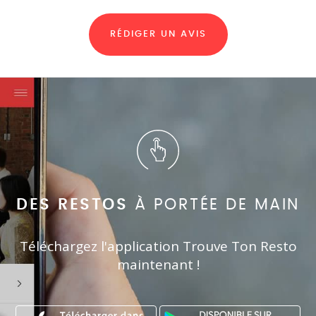
RÉDIGER UN AVIS
DES RESTOS
À PORTÉE DE MAIN
Téléchargez l'application Trouve Ton Resto
maintenant !