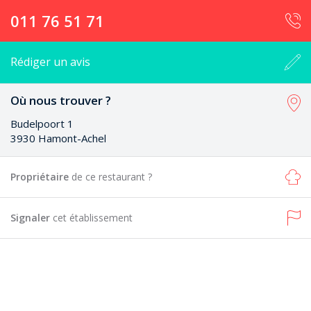
011 76 51 71
Rédiger un avis
Où nous trouver ?
Budelpoort 1
3930 Hamont-Achel
Propriétaire
de ce restaurant ?
Signaler
cet établissement