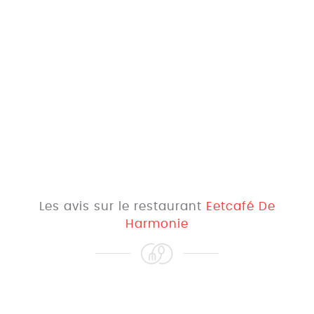
Les avis sur le restaurant
Eetcafé De
Harmonie