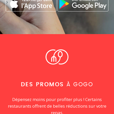
DES PROMOS
À GOGO
Dépensez moins pour profiter plus ! Certains
restaurants offrent de belles réductions sur votre
repas.