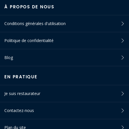
À PROPOS DE NOUS
Conditions générales d'utilisation
Politique de confidentialité
Blog
EN PRATIQUE
Je suis restaurateur
Contactez-nous
Plan du site