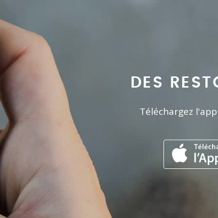
DES REST
Téléchargez l'app