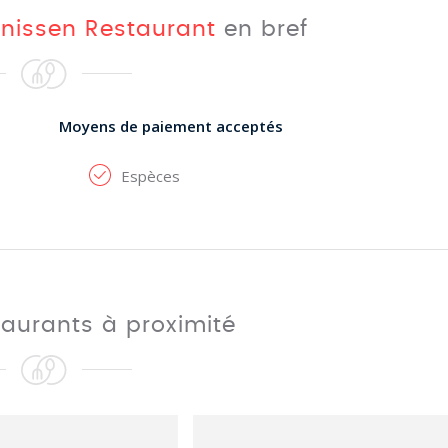
nissen Restaurant
en bref
Moyens de paiement acceptés
Espèces
taurants à proximité