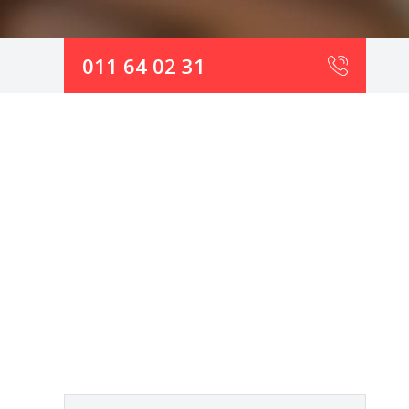
011 64 02 31