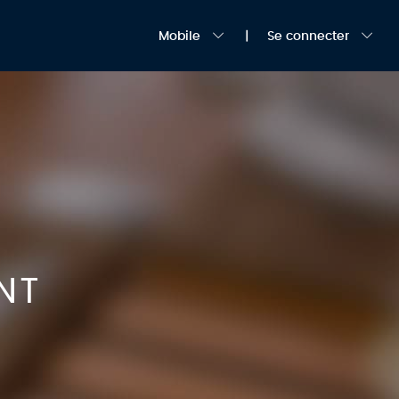
Mobile
Se connecter
NT