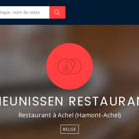
HEUNISSEN RESTAURA
Restaurant à Achel (Hamont-Achel)
BELGE