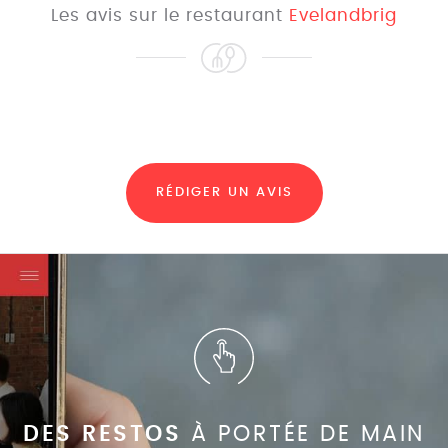
Les avis sur le restaurant
Evelandbrig
RÉDIGER UN AVIS
DES RESTOS
À PORTÉE DE MAIN