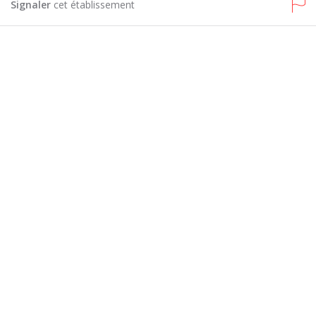
Signaler
cet établissement