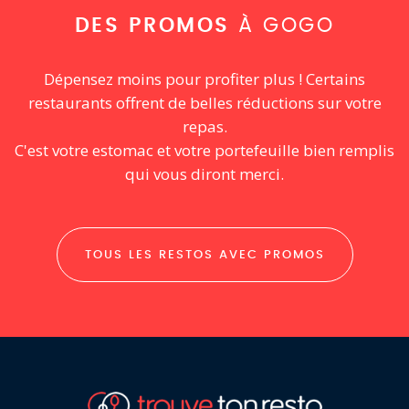
DES PROMOS
À GOGO
Dépensez moins pour profiter plus ! Certains
restaurants offrent de belles réductions sur votre
repas.
C'est votre estomac et votre portefeuille bien remplis
qui vous diront merci.
TOUS LES RESTOS AVEC PROMOS