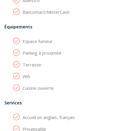
Maestro
Bancontact/MisterCash
Équipements
Espace fumeur
Parking à proximité
Terrasse
Wifi
Cuisine ouverte
Services
Accueil en anglais, français
Privatisable