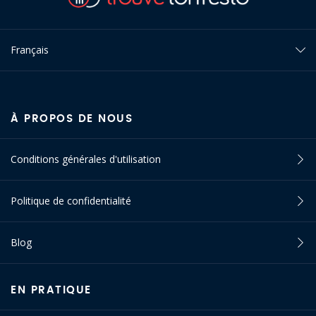
Français
À PROPOS DE NOUS
Conditions générales d'utilisation
Politique de confidentialité
Blog
EN PRATIQUE