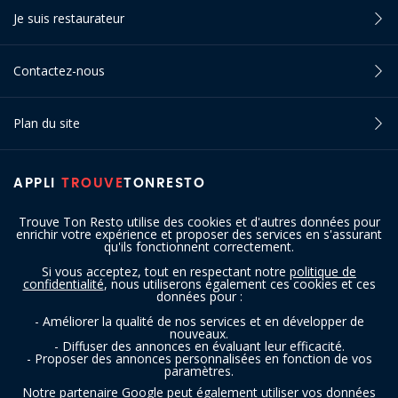
Je suis restaurateur
Contactez-nous
Plan du site
APPLI
TROUVE
TONRESTO
Trouve Ton Resto utilise des cookies et d'autres données pour
enrichir votre expérience et proposer des services en s'assurant
qu'ils fonctionnent correctement.
Si vous acceptez, tout en respectant notre
politique de
confidentialité
, nous utiliserons également ces cookies et ces
SUIVEZ-NOUS
données pour :
- Améliorer la qualité de nos services et en développer de
nouveaux.
- Diffuser des annonces en évaluant leur efficacité.
- Proposer des annonces personnalisées en fonction de vos
paramètres.
Notre partenaire Google peut également utiliser vos données