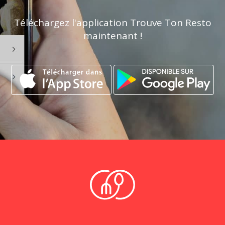
Téléchargez l'application Trouve Ton Resto
maintenant !