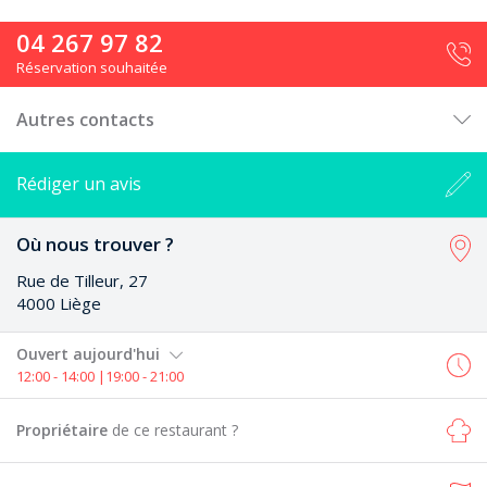
04 267 97 82
Réservation souhaitée
Autres contacts
Rédiger un avis
Où nous trouver ?
Rue de Tilleur, 27
4000 Liège
Ouvert aujourd'hui
12:00 - 14:00 |19:00 - 21:00
Propriétaire
de ce restaurant ?