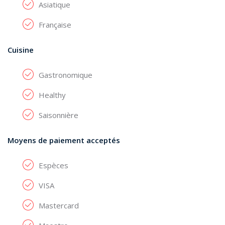
Asiatique
Française
Cuisine
Gastronomique
Healthy
Saisonnière
Moyens de paiement acceptés
Espèces
VISA
Mastercard