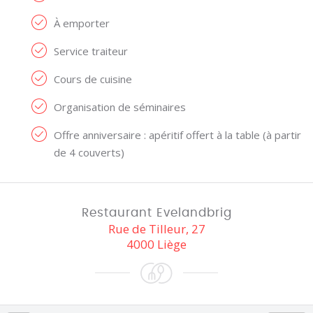
À emporter
Service traiteur
Cours de cuisine
Organisation de séminaires
Offre anniversaire : apéritif offert à la table (à partir
de 4 couverts)
Restaurant Evelandbrig
Rue de Tilleur, 27
4000 Liège