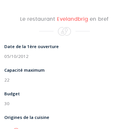
Le restaurant
Evelandbrig
en bref
Date de la 1ère ouverture
05/10/2012
Capacité maximum
22
Budget
30
Origines de la cuisine