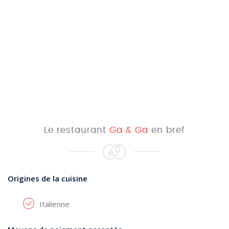
Le restaurant
Ga & Ga
en bref
Origines de la cuisine
Italienne