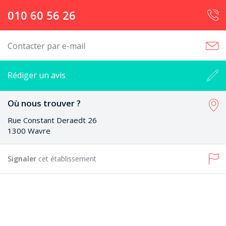
010 60 56 26
Contacter par e-mail
Rédiger un avis
Où nous trouver ?
Rue Constant Deraedt 26
1300 Wavre
Signaler
cet établissement