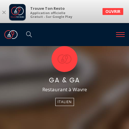
Trouve Ton Resto
×
OUVRIR
Application officielle
Gratuit - Sur Google Play
GA & GA
Restaurant à Wavre
ITALIEN