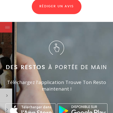
RÉDIGER UN AVIS
DES RESTOS
À PORTÉE DE MAIN
Téléchargez l'application Trouve Ton Resto
maintenant !