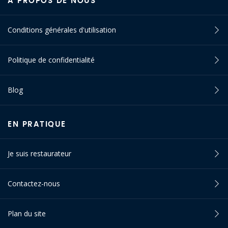
À PROPOS DE NOUS
Conditions générales d'utilisation
Politique de confidentialité
Blog
EN PRATIQUE
Je suis restaurateur
Contactez-nous
Plan du site