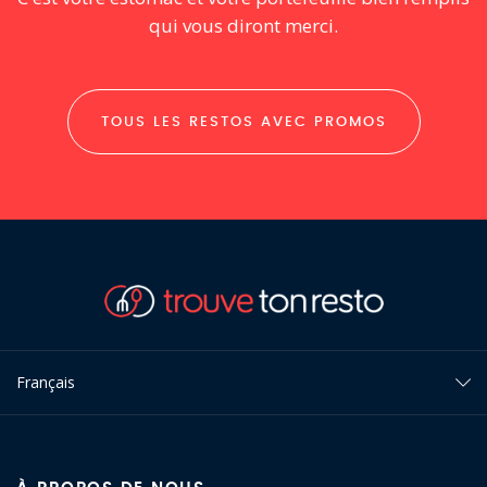
qui vous diront merci.
TOUS LES RESTOS AVEC PROMOS
Français