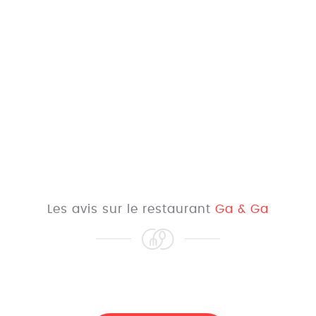
Les avis sur le restaurant
Ga & Ga