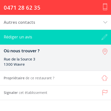
0471 28 62 35
Autres contacts
Rédiger un avis
Où nous trouver ?
Rue de la Source 3
1300 Wavre
Propriétaire
de ce restaurant ?
Signaler
cet établissement