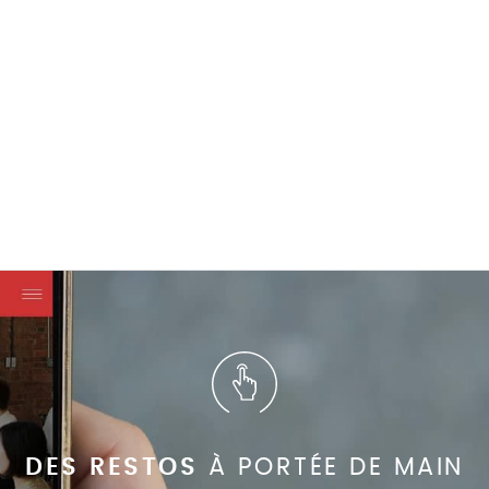
DES RESTOS
À PORTÉE DE MAIN