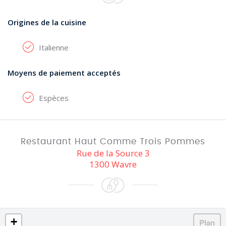
Origines de la cuisine
Italienne
Moyens de paiement acceptés
Espèces
Restaurant Haut Comme Trois Pommes
Rue de la Source 3
1300 Wavre
+