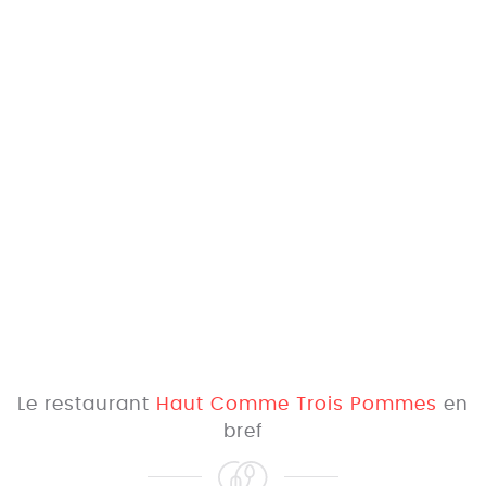
Le restaurant
Haut Comme Trois Pommes
en
bref