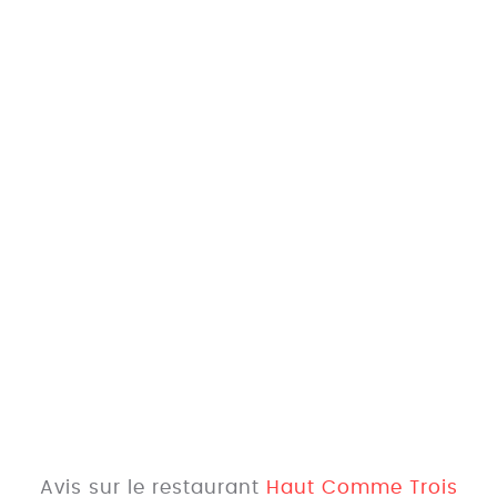
Avis sur le restaurant
Haut Comme Trois