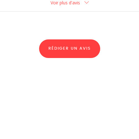
Voir plus d'avis
RÉDIGER UN AVIS