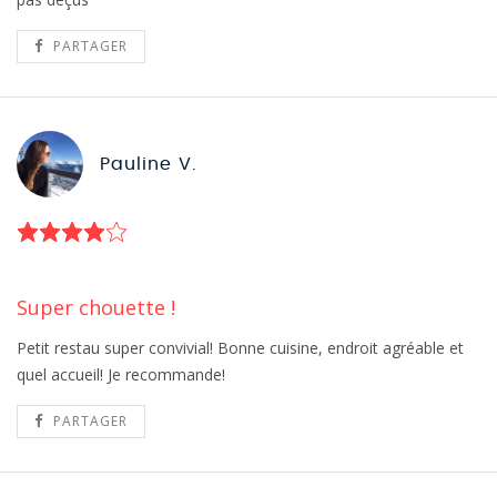
PARTAGER
Pauline V.
Super chouette !
Petit restau super convivial! Bonne cuisine, endroit agréable et
quel accueil! Je recommande!
PARTAGER