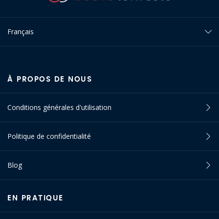
Français
À PROPOS DE NOUS
Conditions générales d'utilisation
Politique de confidentialité
Blog
EN PRATIQUE