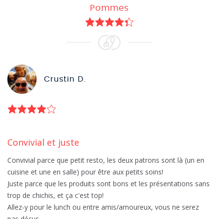
Pommes
Crustin D.
Convivial et juste
Convivial parce que petit resto, les deux patrons sont là (un en
cuisine et une en salle) pour être aux petits soins!
Juste parce que les produits sont bons et les présentations sans
trop de chichis, et ça c'est top!
Allez-y pour le lunch ou entre amis/amoureux, vous ne serez
pas déçus