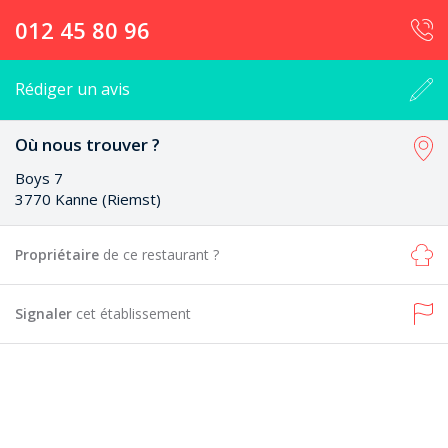
012 45 80 96
Rédiger un avis
Où nous trouver ?
Boys 7
3770 Kanne (Riemst)
Propriétaire
de ce restaurant ?
Signaler
cet établissement