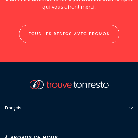
qui vous diront merci.
TOUS LES RESTOS AVEC PROMOS
Français
À PROPOS DE NOUS