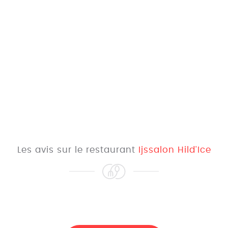
Les avis sur le restaurant
Ijssalon Hild'Ice