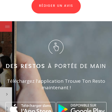
RÉDIGER UN AVIS
DES RESTOS
À PORTÉE DE MAIN
Téléchargez l'application Trouve Ton Resto
maintenant !