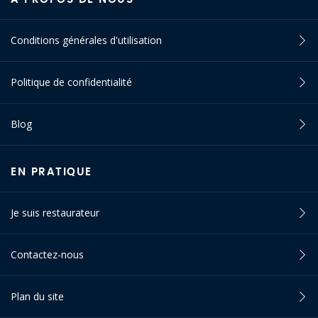
Conditions générales d'utilisation
Politique de confidentialité
Blog
EN PRATIQUE
Je suis restaurateur
Contactez-nous
Plan du site