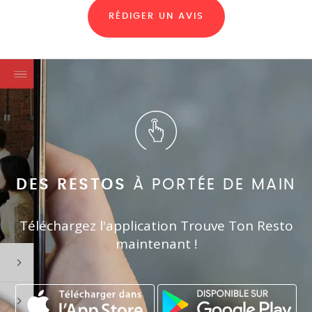
RÉDIGER UN AVIS
DES RESTOS
À PORTÉE DE MAIN
Téléchargez l'application Trouve Ton Resto
maintenant !