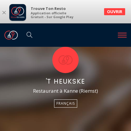
Trouve Ton Resto
×
OUVRIR
Application officielle
Gratuit - Sur Google Play
'T HEUKSKE
Restaurant à Kanne (Riemst)
FRANÇAIS