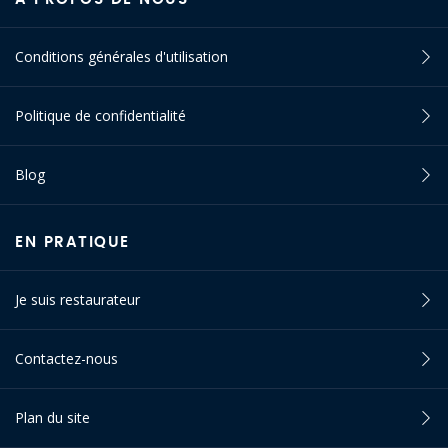
Conditions générales d'utilisation
Politique de confidentialité
Blog
EN PRATIQUE
Je suis restaurateur
Contactez-nous
Plan du site