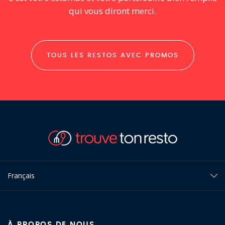
qui vous diront merci.
TOUS LES RESTOS AVEC PROMOS
Français
À PROPOS DE NOUS