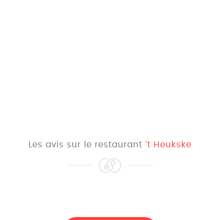
Les avis sur le restaurant
't Heukske