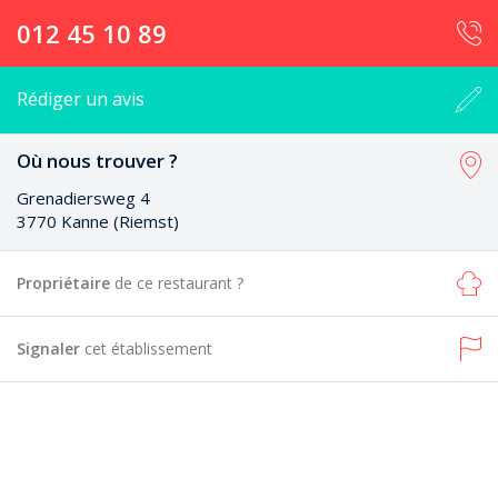
012 45 10 89
Rédiger un avis
Où nous trouver ?
Grenadiersweg 4
3770 Kanne (Riemst)
Propriétaire
de ce restaurant ?
Signaler
cet établissement