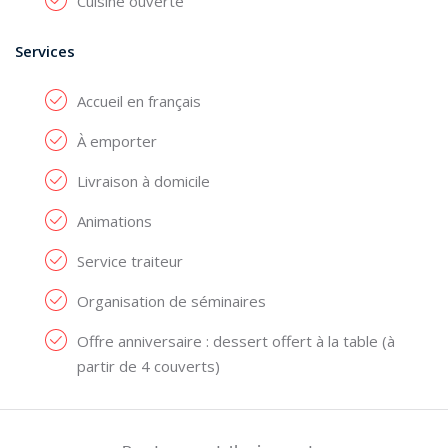
Cuisine ouverte
Services
Accueil en français
À emporter
Livraison à domicile
Animations
Service traiteur
Organisation de séminaires
Offre anniversaire : dessert offert à la table (à
partir de 4 couverts)