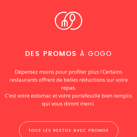
DES PROMOS
À GOGO
Dépensez moins pour profiter plus ! Certains
restaurants offrent de belles réductions sur votre
repas.
C'est votre estomac et votre portefeuille bien remplis
qui vous diront merci.
TOUS LES RESTOS AVEC PROMOS