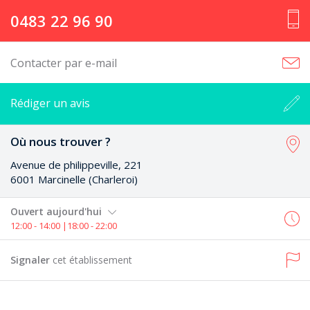
0483 22 96 90
Contacter par e-mail
Rédiger un avis
Où nous trouver ?
Avenue de philippeville, 221
6001 Marcinelle (Charleroi)
Ouvert aujourd'hui
12:00 - 14:00 |18:00 - 22:00
Signaler
cet établissement