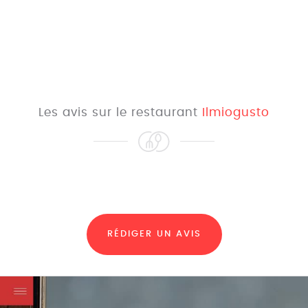
Les avis sur le restaurant
Ilmiogusto
RÉDIGER UN AVIS