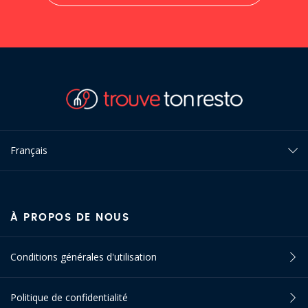
Français
À PROPOS DE NOUS
Conditions générales d'utilisation
Politique de confidentialité