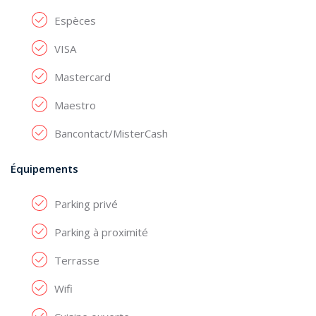
Espèces
VISA
Mastercard
Maestro
Bancontact/MisterCash
Équipements
Parking privé
Parking à proximité
Terrasse
Wifi