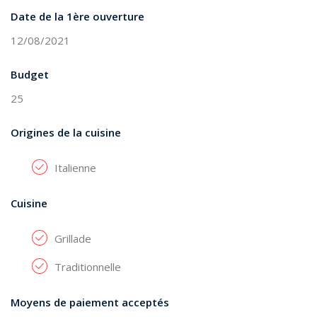
Date de la 1ère ouverture
12/08/2021
Budget
25
Origines de la cuisine
Italienne
Cuisine
Grillade
Traditionnelle
Moyens de paiement acceptés