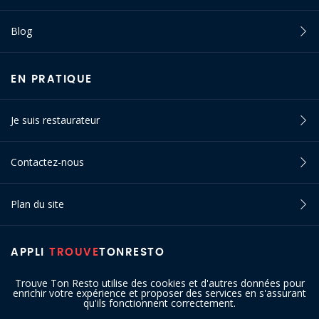
Blog
EN PRATIQUE
Je suis restaurateur
Contactez-nous
Plan du site
APPLI
TROUVE
TONRESTO
Trouve Ton Resto utilise des cookies et d'autres données pour
enrichir votre expérience et proposer des services en s'assurant
qu'ils fonctionnent correctement.