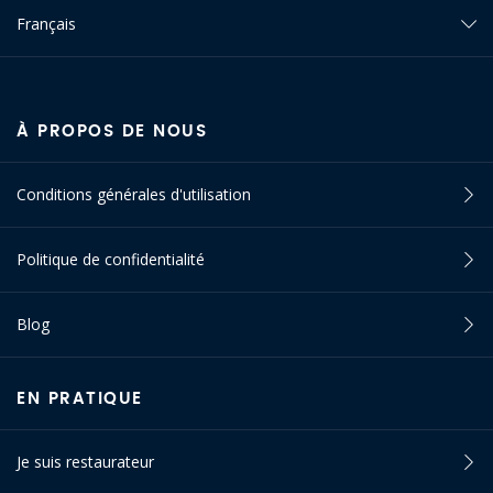
Français
À PROPOS DE NOUS
Conditions générales d'utilisation
Politique de confidentialité
Blog
EN PRATIQUE
Je suis restaurateur