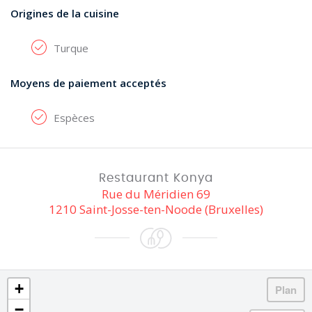
Origines de la cuisine
Turque
Moyens de paiement acceptés
Espèces
Restaurant Konya
Rue du Méridien 69
1210 Saint-Josse-ten-Noode (Bruxelles)
+
−