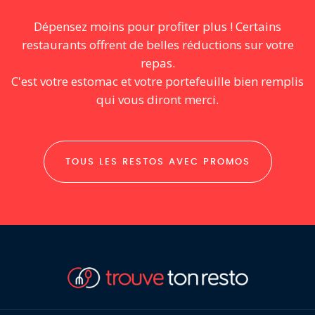
Dépensez moins pour profiter plus ! Certains
restaurants offrent de belles réductions sur votre
repas.
C'est votre estomac et votre portefeuille bien remplis
qui vous diront merci.
TOUS LES RESTOS AVEC PROMOS