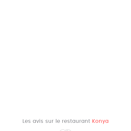
Les avis sur le restaurant
Konya