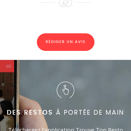
RÉDIGER UN AVIS
DES RESTOS
À PORTÉE DE MAIN
Téléchargez l'application Trouve Ton Resto