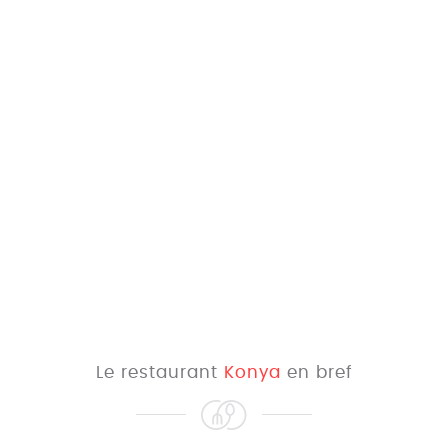
Le restaurant
Konya
en bref