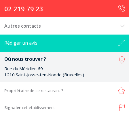
02 219 79 23
Autres contacts
Rédiger un avis
Où nous trouver ?
Rue du Méridien 69
1210 Saint-Josse-ten-Noode (Bruxelles)
Propriétaire
de ce restaurant ?
Signaler
cet établissement